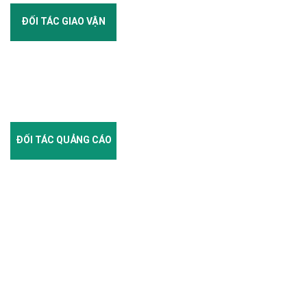
ĐỐI TÁC GIAO VẬN
ĐỐI TÁC QUẢNG CÁO