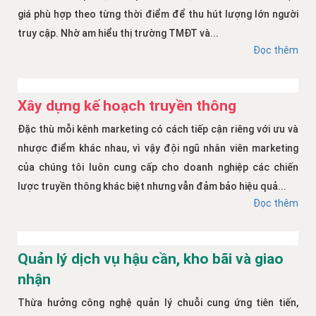
giá phù hợp theo từng thời điểm để thu hút lượng lớn người
truy cập. Nhờ am hiểu thị trường TMĐT và...
Đọc thêm
Xây dựng kế hoạch truyền thông
Đặc thù mỗi kênh marketing có cách tiếp cận riêng với ưu và
nhược điểm khác nhau, vì vậy đội ngũ nhân viên marketing
của chúng tôi luôn cung cấp cho doanh nghiệp các chiến
lược truyền thông khác biệt nhưng vẫn đảm bảo hiệu quả...
Đọc thêm
Quản lý dịch vụ hậu cần, kho bãi và giao
nhận
Thừa hưởng công nghệ quản lý chuỗi cung ứng tiên tiến,