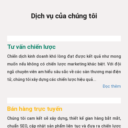
Dịch vụ của chúng tôi
Tư vấn chiến lược
Chiến dịch kinh doanh khó lòng đạt được kết quả như mong
muốn nếu không có chiến lược marketing khác biệt. Với đội
ngũ chuyên viên am hiểu sâu sắc về các sàn thương mại điện
tử, chúng tôi xây dựng các chiến lược hiệu quả...
Đọc thêm
Bán hàng trực tuyến
Chúng tôi cam kết sẽ xây dựng, thiết kế gian hàng bắt mắt,
chuẩn SEO, cập nhật sản phẩm liên tục và đưa ra chiến lược