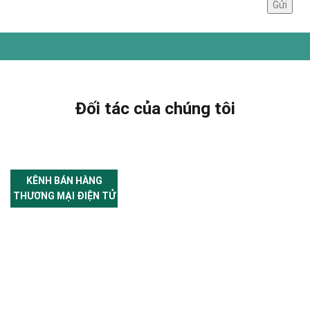
Đối tác của chúng tôi
KÊNH BÁN HÀNG
THƯƠNG MẠI ĐIỆN TỬ