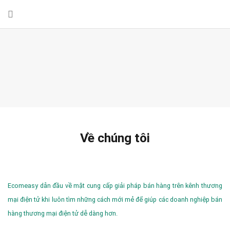
Về chúng tôi
Ecomeasy dẫn đầu về mặt cung cấp giải pháp bán hàng trên kênh thương
mại điện tử khi luôn tìm những cách mới mẻ để giúp các doanh nghiệp bán
hàng thương mại điện tử dễ dàng hơn.