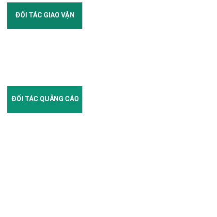
ĐỐI TÁC GIAO VẬN
ĐỐI TÁC QUẢNG CÁO