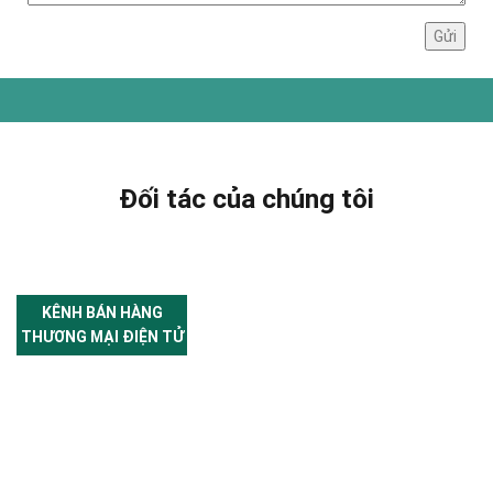
Đối tác của chúng tôi
KÊNH BÁN HÀNG
THƯƠNG MẠI ĐIỆN TỬ