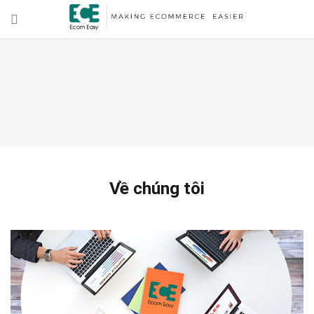
Về chúng tôi