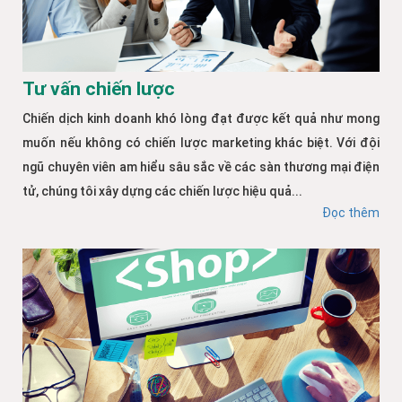
Tư vấn chiến lược
Chiến dịch kinh doanh khó lòng đạt được kết quả như mong
muốn nếu không có chiến lược marketing khác biệt. Với đội
ngũ chuyên viên am hiểu sâu sắc về các sàn thương mại điện
tử, chúng tôi xây dựng các chiến lược hiệu quả...
Đọc thêm