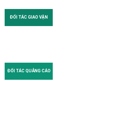
ĐỐI TÁC GIAO VẬN
ĐỐI TÁC QUẢNG CÁO