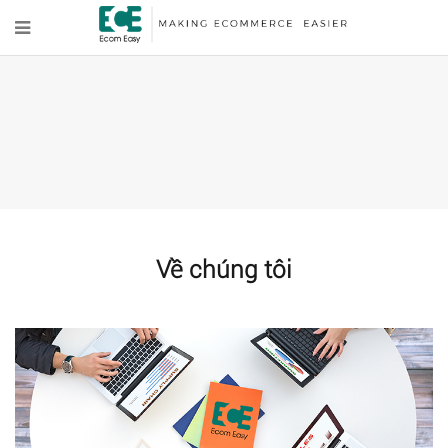
Về chúng tôi