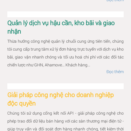
Quản lý dịch vụ hậu cần, kho bãi và giao
nhận
Thừa hưởng công nghệ quản lý chuỗi cung ứng tiên tiến, chúng
tôi cung cấp trung tâm xử lý đơn hàng trực tuyến với dịch vụ kho
bãi, giao vận nhanh chóng và tối ưu hoá chi phí với các đối tác
chiến lược như GHN, Ahamove... Khách hàng...
Đọc thêm
Giải pháp công nghệ cho doanh nghiệp
độc quyền
Chúng tôi sử dụng cổng kết nối API - giải pháp công nghệ cho
phép trao đổi dữ liệu bán hàng với các sàn thương mại điện tử -
giúp truy vấn và đối soát đơn hàng nhanh chóng, tiết kiệm thời