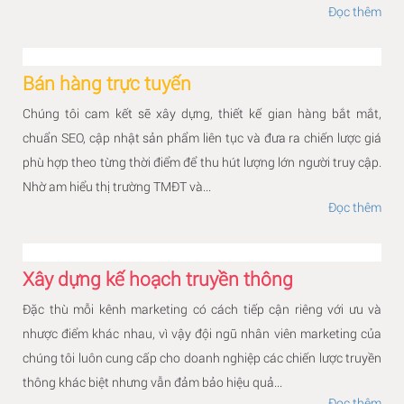
Đọc thêm
Bán hàng trực tuyến
Chúng tôi cam kết sẽ xây dựng, thiết kế gian hàng bắt mắt,
chuẩn SEO, cập nhật sản phẩm liên tục và đưa ra chiến lược giá
phù hợp theo từng thời điểm để thu hút lượng lớn người truy cập.
Nhờ am hiểu thị trường TMĐT và...
Đọc thêm
Xây dựng kế hoạch truyền thông
Đặc thù mỗi kênh marketing có cách tiếp cận riêng với ưu và
nhược điểm khác nhau, vì vậy đội ngũ nhân viên marketing của
chúng tôi luôn cung cấp cho doanh nghiệp các chiến lược truyền
thông khác biệt nhưng vẫn đảm bảo hiệu quả...
Đọc thêm