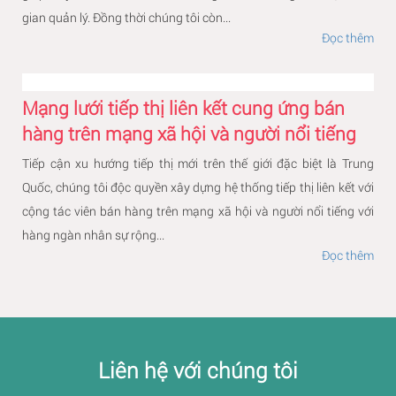
gian quản lý. Đồng thời chúng tôi còn...
Đọc thêm
Mạng lưới tiếp thị liên kết cung ứng bán
hàng trên mạng xã hội và người nổi tiếng
Tiếp cận xu hướng tiếp thị mới trên thế giới đặc biệt là Trung
Quốc, chúng tôi độc quyền xây dựng hệ thống tiếp thị liên kết với
cộng tác viên bán hàng trên mạng xã hội và người nổi tiếng với
hàng ngàn nhân sự rộng...
Đọc thêm
Liên hệ với chúng tôi