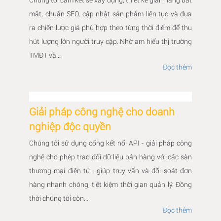
mắt, chuẩn SEO, cập nhật sản phẩm liên tục và đưa
ra chiến lược giá phù hợp theo từng thời điểm để thu
hút lượng lớn người truy cập. Nhờ am hiểu thị trường
TMĐT và...
Đọc thêm
Giải pháp công nghệ cho doanh
nghiệp độc quyền
Chúng tôi sử dụng cổng kết nối API - giải pháp công
nghệ cho phép trao đổi dữ liệu bán hàng với các sàn
thương mại điện tử - giúp truy vấn và đối soát đơn
hàng nhanh chóng, tiết kiệm thời gian quản lý. Đồng
thời chúng tôi còn...
Đọc thêm