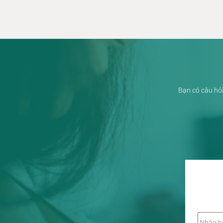
Bạn có câu hỏi