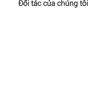
Đối tác của chúng tôi