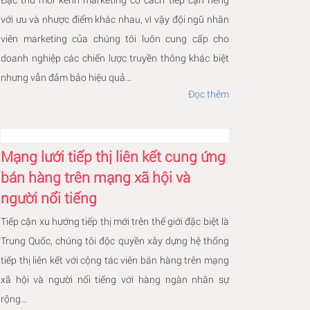
với ưu và nhược điểm khác nhau, vì vậy đội ngũ nhân
viên marketing của chúng tôi luôn cung cấp cho
doanh nghiệp các chiến lược truyền thông khác biệt
nhưng vẫn đảm bảo hiệu quả...
Đọc thêm
Mạng lưới tiếp thị liên kết cung ứng
bán hàng trên mạng xã hội và
người nổi tiếng
Tiếp cận xu hướng tiếp thị mới trên thế giới đặc biệt là
Trung Quốc, chúng tôi độc quyền xây dựng hệ thống
tiếp thị liên kết với cộng tác viên bán hàng trên mạng
xã hội và người nổi tiếng với hàng ngàn nhân sự
rộng...