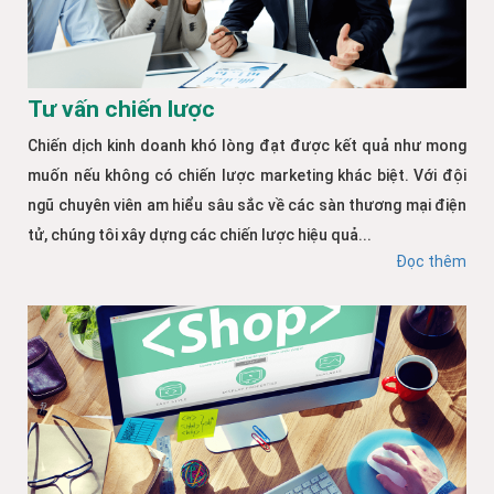
Tư vấn chiến lược
Chiến dịch kinh doanh khó lòng đạt được kết quả như mong
muốn nếu không có chiến lược marketing khác biệt. Với đội
ngũ chuyên viên am hiểu sâu sắc về các sàn thương mại điện
tử, chúng tôi xây dựng các chiến lược hiệu quả...
Đọc thêm