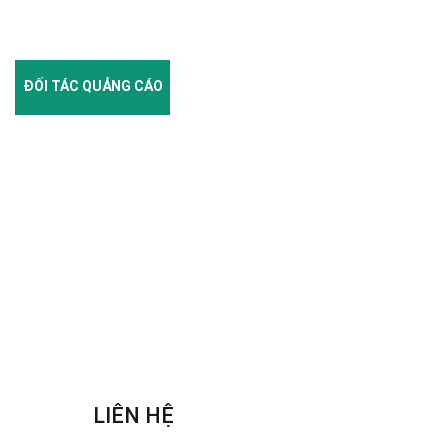
ĐỐI TÁC QUẢNG CÁO
LIÊN HỆ