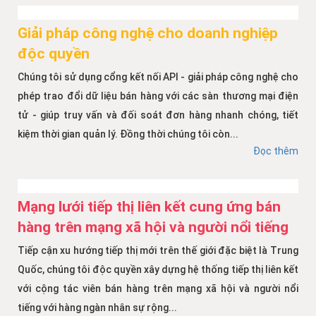
Giải pháp công nghệ cho doanh nghiệp
độc quyền
Chúng tôi sử dụng cổng kết nối API - giải pháp công nghệ cho
phép trao đổi dữ liệu bán hàng với các sàn thương mại điện
tử - giúp truy vấn và đối soát đơn hàng nhanh chóng, tiết
kiệm thời gian quản lý. Đồng thời chúng tôi còn...
Đọc thêm
Mạng lưới tiếp thị liên kết cung ứng bán
hàng trên mạng xã hội và người nổi tiếng
Tiếp cận xu hướng tiếp thị mới trên thế giới đặc biệt là Trung
Quốc, chúng tôi độc quyền xây dựng hệ thống tiếp thị liên kết
với cộng tác viên bán hàng trên mạng xã hội và người nổi
tiếng với hàng ngàn nhân sự rộng...