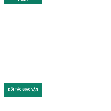
ĐỐI TÁC GIAO VẬN