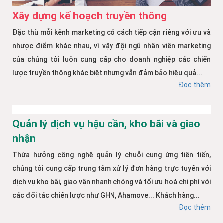
Xây dựng kế hoạch truyền thông
Đặc thù mỗi kênh marketing có cách tiếp cận riêng với ưu và
nhược điểm khác nhau, vì vậy đội ngũ nhân viên marketing
của chúng tôi luôn cung cấp cho doanh nghiệp các chiến
lược truyền thông khác biệt nhưng vẫn đảm bảo hiệu quả...
Đọc thêm
Quản lý dịch vụ hậu cần, kho bãi và giao
nhận
Thừa hưởng công nghệ quản lý chuỗi cung ứng tiên tiến,
chúng tôi cung cấp trung tâm xử lý đơn hàng trực tuyến với
dịch vụ kho bãi, giao vận nhanh chóng và tối ưu hoá chi phí với
các đối tác chiến lược như GHN, Ahamove... Khách hàng...
Đọc thêm