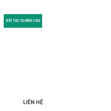
ĐỐI TÁC QUẢNG CÁO
LIÊN HỆ