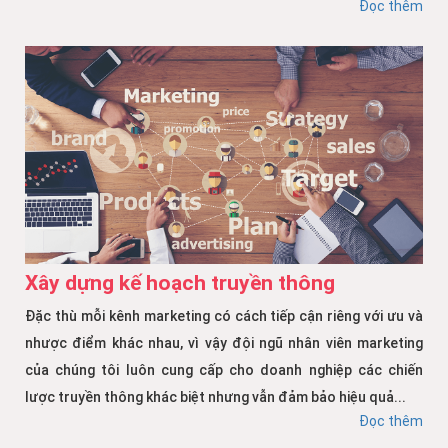
Đọc thêm
Xây dựng kế hoạch truyền thông
Đặc thù mỗi kênh marketing có cách tiếp cận riêng với ưu và
nhược điểm khác nhau, vì vậy đội ngũ nhân viên marketing
của chúng tôi luôn cung cấp cho doanh nghiệp các chiến
lược truyền thông khác biệt nhưng vẫn đảm bảo hiệu quả...
Đọc thêm