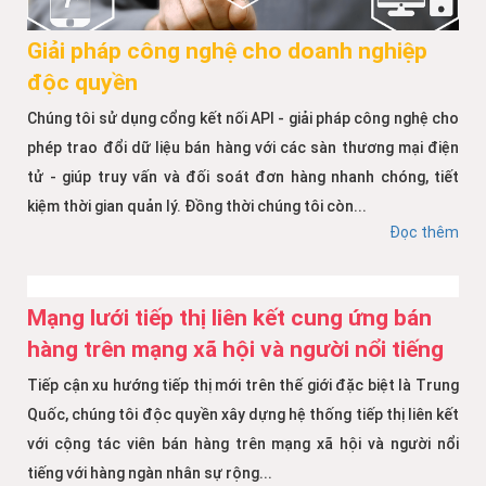
Giải pháp công nghệ cho doanh nghiệp
độc quyền
Chúng tôi sử dụng cổng kết nối API - giải pháp công nghệ cho
phép trao đổi dữ liệu bán hàng với các sàn thương mại điện
tử - giúp truy vấn và đối soát đơn hàng nhanh chóng, tiết
kiệm thời gian quản lý. Đồng thời chúng tôi còn...
Đọc thêm
Mạng lưới tiếp thị liên kết cung ứng bán
hàng trên mạng xã hội và người nổi tiếng
Tiếp cận xu hướng tiếp thị mới trên thế giới đặc biệt là Trung
Quốc, chúng tôi độc quyền xây dựng hệ thống tiếp thị liên kết
với cộng tác viên bán hàng trên mạng xã hội và người nổi
tiếng với hàng ngàn nhân sự rộng...