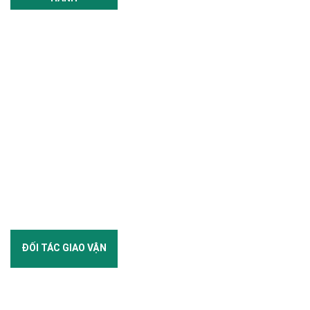
ĐỐI TÁC GIAO VẬN