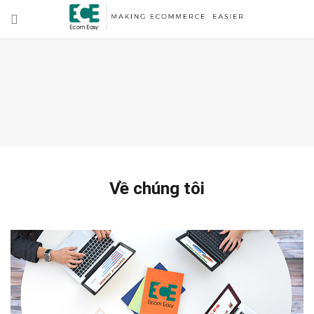
Về chúng tôi