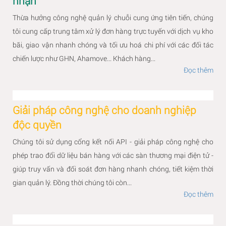
nhận
Thừa hưởng công nghệ quản lý chuỗi cung ứng tiên tiến, chúng
tôi cung cấp trung tâm xử lý đơn hàng trực tuyến với dịch vụ kho
bãi, giao vận nhanh chóng và tối ưu hoá chi phí với các đối tác
chiến lược như GHN, Ahamove... Khách hàng...
Đọc thêm
Giải pháp công nghệ cho doanh nghiệp
độc quyền
Chúng tôi sử dụng cổng kết nối API - giải pháp công nghệ cho
phép trao đổi dữ liệu bán hàng với các sàn thương mại điện tử -
giúp truy vấn và đối soát đơn hàng nhanh chóng, tiết kiệm thời
gian quản lý. Đồng thời chúng tôi còn...
Đọc thêm