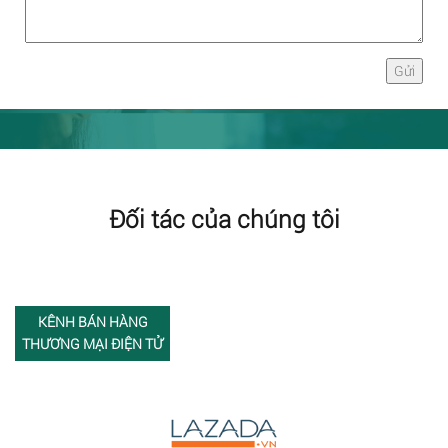
Đối tác của chúng tôi
KÊNH BÁN HÀNG
THƯƠNG MẠI ĐIỆN TỬ