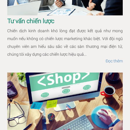
Tư vấn chiến lược
Chiến dịch kinh doanh khó lòng đạt được kết quả như mong
muốn nếu không có chiến lược marketing khác biệt. Với đội ngũ
chuyên viên am hiểu sâu sắc về các sàn thương mại điện tử,
chúng tôi xây dựng các chiến lược hiệu quả...
Đọc thêm