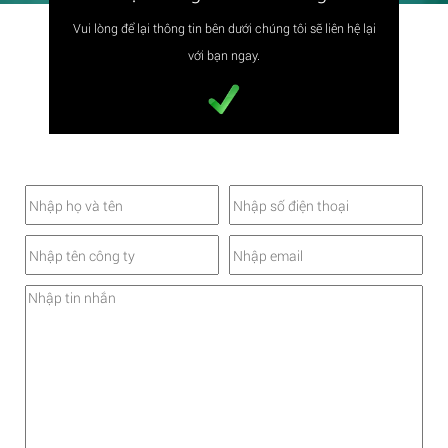
Vui lòng để lại thông tin bên dưới chúng tôi sẽ liên hệ lại
với bạn ngay.