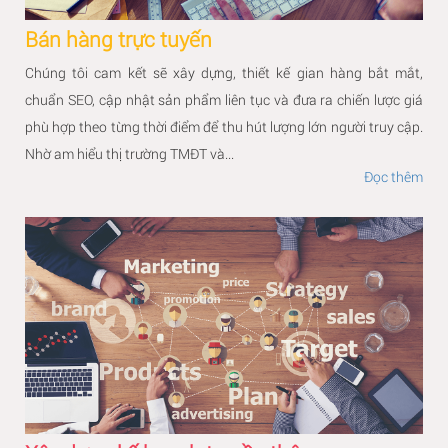
Bán hàng trực tuyến
Chúng tôi cam kết sẽ xây dựng, thiết kế gian hàng bắt mắt,
chuẩn SEO, cập nhật sản phẩm liên tục và đưa ra chiến lược giá
phù hợp theo từng thời điểm để thu hút lượng lớn người truy cập.
Nhờ am hiểu thị trường TMĐT và...
Đọc thêm