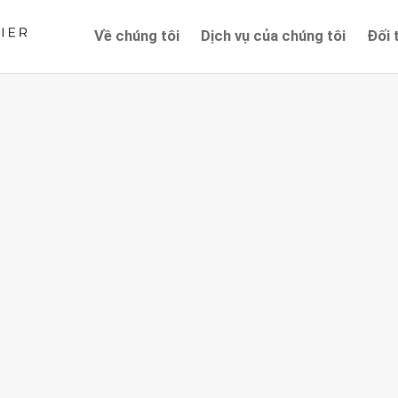
Về chúng tôi
Dịch vụ của chúng tôi
Đối 