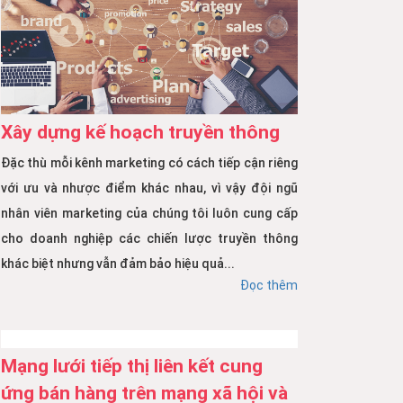
Xây dựng kế hoạch truyền thông
Đặc thù mỗi kênh marketing có cách tiếp cận riêng
với ưu và nhược điểm khác nhau, vì vậy đội ngũ
nhân viên marketing của chúng tôi luôn cung cấp
cho doanh nghiệp các chiến lược truyền thông
khác biệt nhưng vẫn đảm bảo hiệu quả...
Đọc thêm
Mạng lưới tiếp thị liên kết cung
ứng bán hàng trên mạng xã hội và