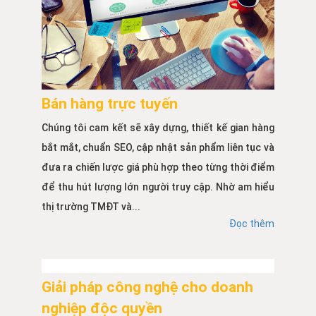
Bán hàng trực tuyến
Chúng tôi cam kết sẽ xây dựng, thiết kế gian hàng
bắt mắt, chuẩn SEO, cập nhật sản phẩm liên tục và
đưa ra chiến lược giá phù hợp theo từng thời điểm
để thu hút lượng lớn người truy cập. Nhờ am hiểu
thị trường TMĐT và...
Đọc thêm
Giải pháp công nghệ cho doanh
nghiệp độc quyền