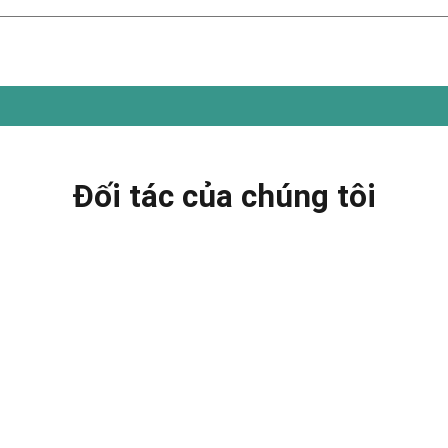
Đối tác của chúng tôi