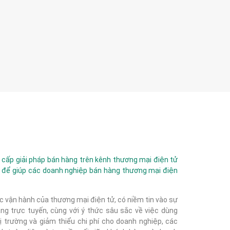
ấp giải pháp bán hàng trên kênh thương mại điện tử
 để giúp các doanh nghiệp bán hàng thương mại điện
c vận hành của thương mại điện tử, có niềm tin vào sự
g trực tuyến, cùng với ý thức sâu sắc về việc dùng
 trường và giảm thiểu chi phí cho doanh nghiệp, các