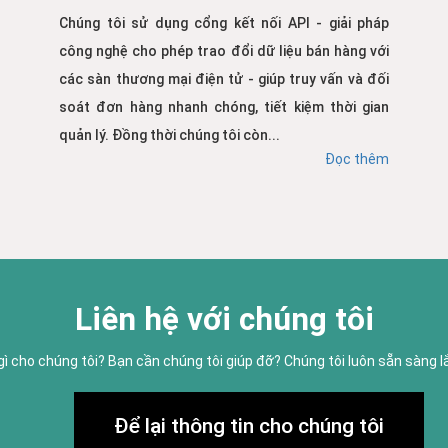
Chúng tôi sử dụng cổng kết nối API - giải pháp
công nghệ cho phép trao đổi dữ liệu bán hàng với
các sàn thương mại điện tử - giúp truy vấn và đối
soát đơn hàng nhanh chóng, tiết kiệm thời gian
quản lý. Đồng thời chúng tôi còn...
Đọc thêm
Liên hệ với chúng tôi
gì cho chúng tôi? Bạn cần chúng tôi giúp đỡ? Chúng tôi luôn sẵn sàng 
Để lại thông tin cho chúng tôi