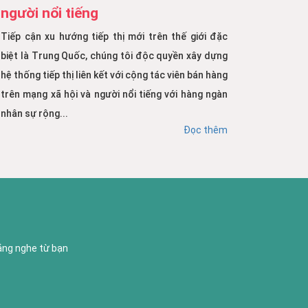
người nổi tiếng
Tiếp cận xu hướng tiếp thị mới trên thế giới đặc
biệt là Trung Quốc, chúng tôi độc quyền xây dựng
hệ thống tiếp thị liên kết với cộng tác viên bán hàng
trên mạng xã hội và người nổi tiếng với hàng ngàn
nhân sự rộng...
Đọc thêm
lắng nghe từ bạn