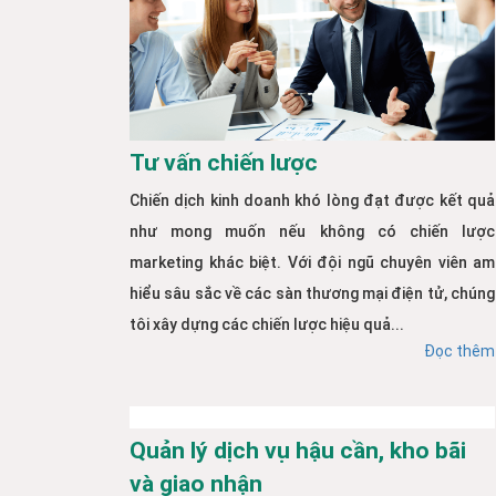
Tư vấn chiến lược
Chiến dịch kinh doanh khó lòng đạt được kết quả
như mong muốn nếu không có chiến lược
marketing khác biệt. Với đội ngũ chuyên viên am
hiểu sâu sắc về các sàn thương mại điện tử, chúng
tôi xây dựng các chiến lược hiệu quả...
Đọc thêm
Quản lý dịch vụ hậu cần, kho bãi
và giao nhận