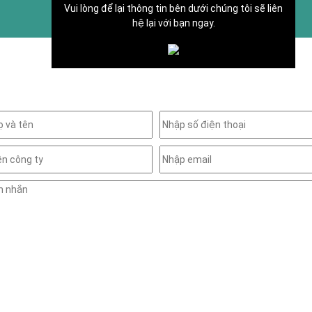
Vui lòng để lại thông tin bên dưới chúng tôi sẽ liên
hệ lại với bạn ngay.