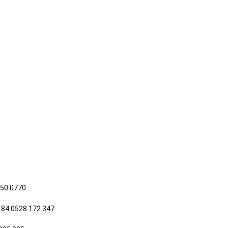
650 0770
 84 0528 172 347