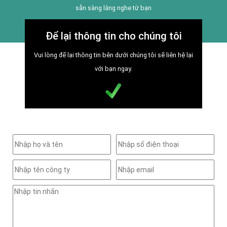
sẵn sàng lắng nghe từ bạn
Để lại thông tin cho chúng tôi
Vui lòng để lại thông tin bên dưới chúng tôi sẽ liên hệ lại
với bạn ngay.