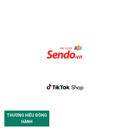
THƯƠNG HIỆU ĐỒNG
HÀNH