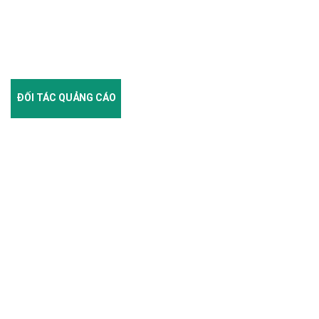
ĐỐI TÁC QUẢNG CÁO