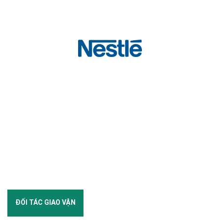
ĐỐI TÁC GIAO VẬN