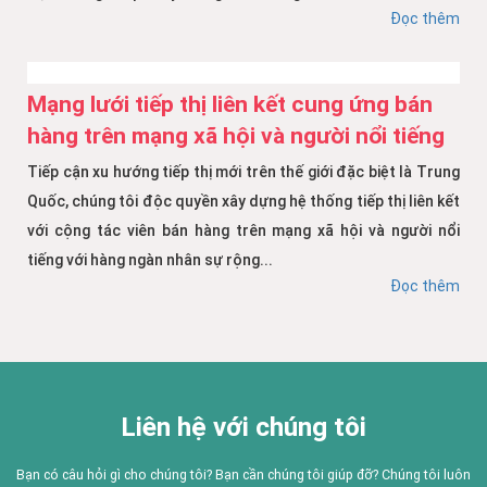
Đọc thêm
Mạng lưới tiếp thị liên kết cung ứng bán
hàng trên mạng xã hội và người nổi tiếng
Tiếp cận xu hướng tiếp thị mới trên thế giới đặc biệt là Trung
Quốc, chúng tôi độc quyền xây dựng hệ thống tiếp thị liên kết
với cộng tác viên bán hàng trên mạng xã hội và người nổi
tiếng với hàng ngàn nhân sự rộng...
Đọc thêm
Liên hệ với chúng tôi
Bạn có câu hỏi gì cho chúng tôi? Bạn cần chúng tôi giúp đỡ? Chúng tôi luôn