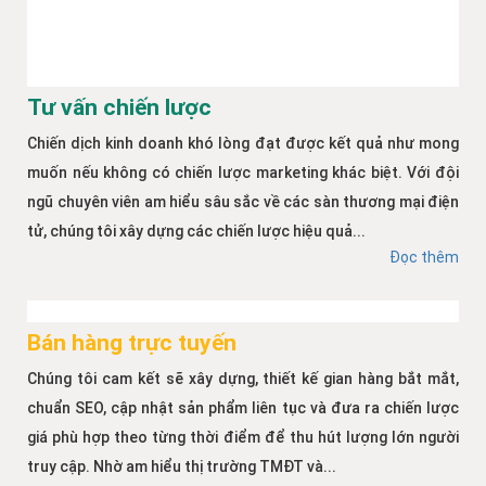
Tư vấn chiến lược
Chiến dịch kinh doanh khó lòng đạt được kết quả như mong
muốn nếu không có chiến lược marketing khác biệt. Với đội
ngũ chuyên viên am hiểu sâu sắc về các sàn thương mại điện
tử, chúng tôi xây dựng các chiến lược hiệu quả...
Đọc thêm
Bán hàng trực tuyến
Chúng tôi cam kết sẽ xây dựng, thiết kế gian hàng bắt mắt,
chuẩn SEO, cập nhật sản phẩm liên tục và đưa ra chiến lược
giá phù hợp theo từng thời điểm để thu hút lượng lớn người
truy cập. Nhờ am hiểu thị trường TMĐT và...