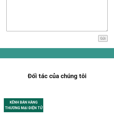
Đối tác của chúng tôi
KÊNH BÁN HÀNG
THƯƠNG MẠI ĐIỆN TỬ