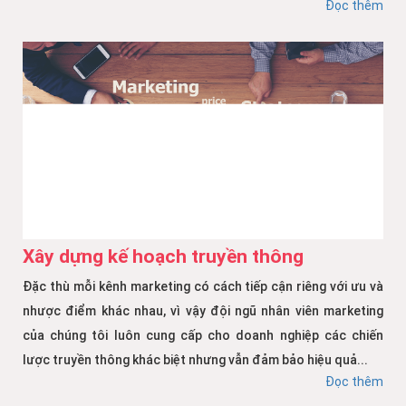
Đọc thêm
Xây dựng kế hoạch truyền thông
Đặc thù mỗi kênh marketing có cách tiếp cận riêng với ưu và
nhược điểm khác nhau, vì vậy đội ngũ nhân viên marketing
của chúng tôi luôn cung cấp cho doanh nghiệp các chiến
lược truyền thông khác biệt nhưng vẫn đảm bảo hiệu quả...
Đọc thêm