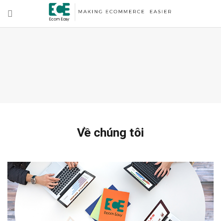
Về chúng tôi