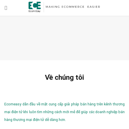
Về chúng tôi
Ecomeasy dẫn đầu về mặt cung cấp giải pháp bán hàng trên kênh thương
mại điện tử khi luôn tìm những cách mới mẻ để giúp các doanh nghiệp bán
hàng thương mại điện tử dễ dàng hơn.