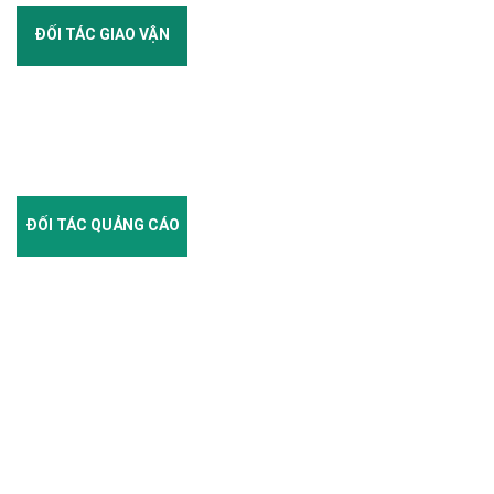
ĐỐI TÁC GIAO VẬN
ĐỐI TÁC QUẢNG CÁO