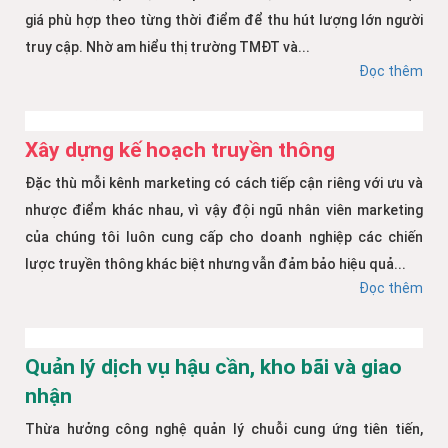
giá phù hợp theo từng thời điểm để thu hút lượng lớn người
truy cập. Nhờ am hiểu thị trường TMĐT và...
Đọc thêm
Xây dựng kế hoạch truyền thông
Đặc thù mỗi kênh marketing có cách tiếp cận riêng với ưu và
nhược điểm khác nhau, vì vậy đội ngũ nhân viên marketing
của chúng tôi luôn cung cấp cho doanh nghiệp các chiến
lược truyền thông khác biệt nhưng vẫn đảm bảo hiệu quả...
Đọc thêm
Quản lý dịch vụ hậu cần, kho bãi và giao
nhận
Thừa hưởng công nghệ quản lý chuỗi cung ứng tiên tiến,