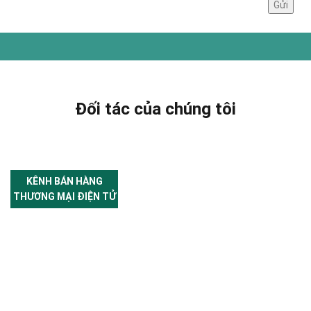
Đối tác của chúng tôi
KÊNH BÁN HÀNG
THƯƠNG MẠI ĐIỆN TỬ