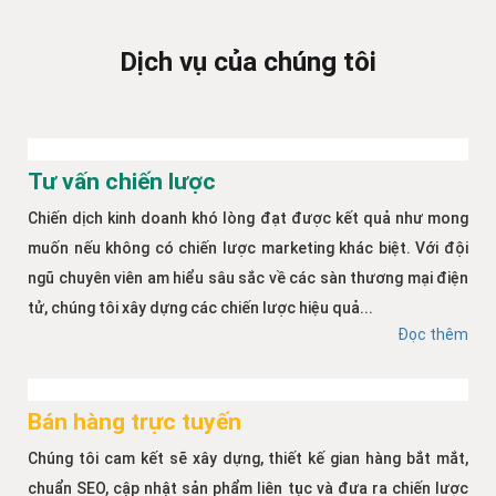
Dịch vụ của chúng tôi
Tư vấn chiến lược
Chiến dịch kinh doanh khó lòng đạt được kết quả như mong
muốn nếu không có chiến lược marketing khác biệt. Với đội
ngũ chuyên viên am hiểu sâu sắc về các sàn thương mại điện
tử, chúng tôi xây dựng các chiến lược hiệu quả...
Đọc thêm
Bán hàng trực tuyến
Chúng tôi cam kết sẽ xây dựng, thiết kế gian hàng bắt mắt,
chuẩn SEO, cập nhật sản phẩm liên tục và đưa ra chiến lược