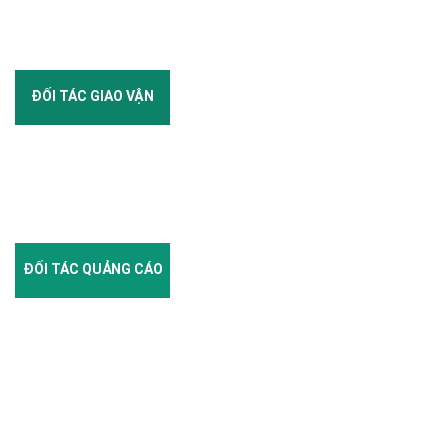
ĐỐI TÁC GIAO VẬN
ĐỐI TÁC QUẢNG CÁO