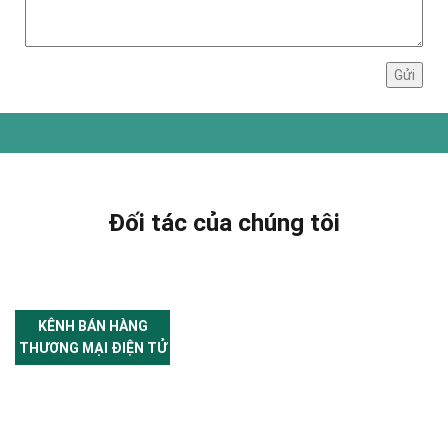
Đối tác của chúng tôi
KÊNH BÁN HÀNG
THƯƠNG MẠI ĐIỆN TỬ