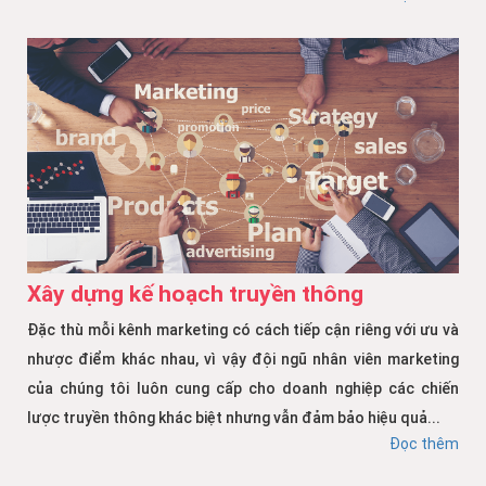
Xây dựng kế hoạch truyền thông
Đặc thù mỗi kênh marketing có cách tiếp cận riêng với ưu và
nhược điểm khác nhau, vì vậy đội ngũ nhân viên marketing
của chúng tôi luôn cung cấp cho doanh nghiệp các chiến
lược truyền thông khác biệt nhưng vẫn đảm bảo hiệu quả...
Đọc thêm