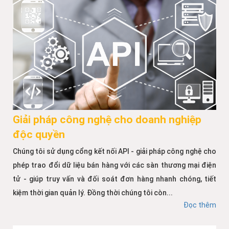
Giải pháp công nghệ cho doanh nghiệp
độc quyền
Chúng tôi sử dụng cổng kết nối API - giải pháp công nghệ cho
phép trao đổi dữ liệu bán hàng với các sàn thương mại điện
tử - giúp truy vấn và đối soát đơn hàng nhanh chóng, tiết
kiệm thời gian quản lý. Đồng thời chúng tôi còn...
Đọc thêm