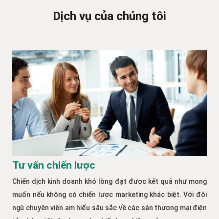
Dịch vụ của chúng tôi
Tư vấn chiến lược
Chiến dịch kinh doanh khó lòng đạt được kết quả như mong
muốn nếu không có chiến lược marketing khác biệt. Với đội
ngũ chuyên viên am hiểu sâu sắc về các sàn thương mại điện