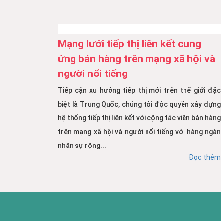
Mạng lưới tiếp thị liên kết cung
ứng bán hàng trên mạng xã hội và
người nổi tiếng
Tiếp cận xu hướng tiếp thị mới trên thế giới đặc
biệt là Trung Quốc, chúng tôi độc quyền xây dựng
hệ thống tiếp thị liên kết với cộng tác viên bán hàng
trên mạng xã hội và người nổi tiếng với hàng ngàn
nhân sự rộng...
Đọc thêm