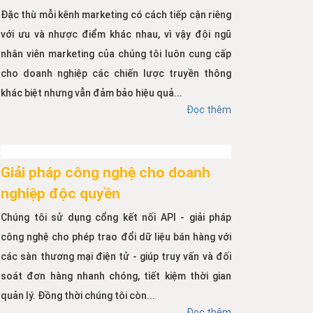
Đặc thù mỗi kênh marketing có cách tiếp cận riêng
với ưu và nhược điểm khác nhau, vì vậy đội ngũ
nhân viên marketing của chúng tôi luôn cung cấp
cho doanh nghiệp các chiến lược truyền thông
khác biệt nhưng vẫn đảm bảo hiệu quả...
Đọc thêm
Giải pháp công nghệ cho doanh
nghiệp độc quyền
Chúng tôi sử dụng cổng kết nối API - giải pháp
công nghệ cho phép trao đổi dữ liệu bán hàng với
các sàn thương mại điện tử - giúp truy vấn và đối
soát đơn hàng nhanh chóng, tiết kiệm thời gian
quản lý. Đồng thời chúng tôi còn...
Đọc thêm