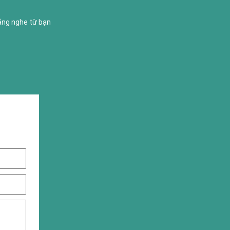
lắng nghe từ bạn