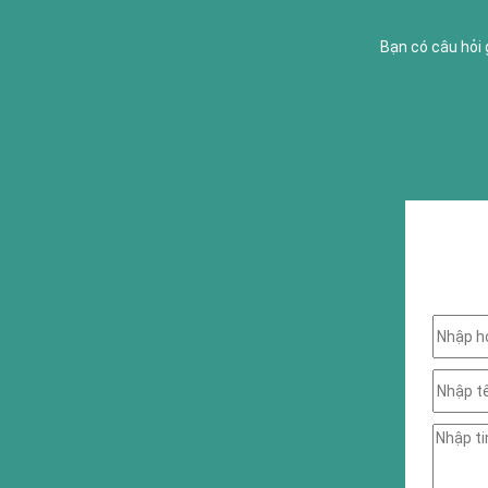
Bạn có câu hỏi 