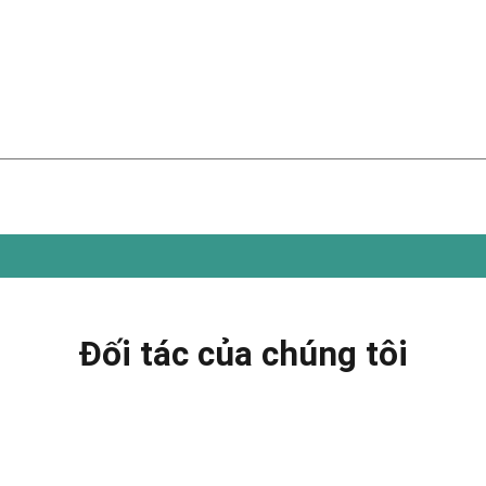
Đối tác của chúng tôi