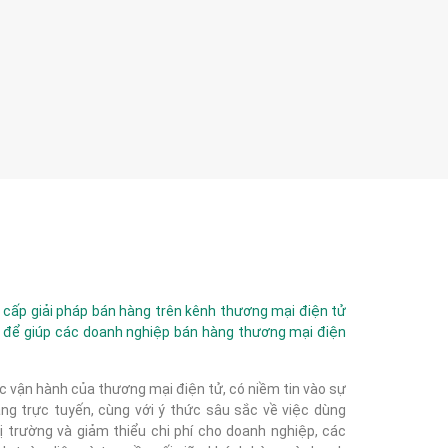
ấp giải pháp bán hàng trên kênh thương mại điện tử
 để giúp các doanh nghiệp bán hàng thương mại điện
c vận hành của thương mại điện tử, có niềm tin vào sự
g trực tuyến, cùng với ý thức sâu sắc về việc dùng
 trường và giảm thiểu chi phí cho doanh nghiệp, các