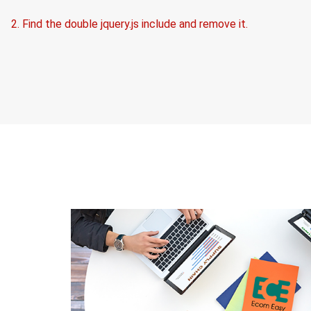
2. Find the double jquery.js include and remove it.