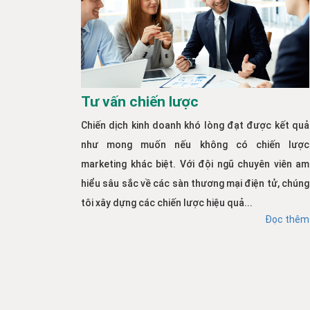
Tư vấn chiến lược
Chiến dịch kinh doanh khó lòng đạt được kết quả
như mong muốn nếu không có chiến lược
marketing khác biệt. Với đội ngũ chuyên viên am
hiểu sâu sắc về các sàn thương mại điện tử, chúng
tôi xây dựng các chiến lược hiệu quả...
Đọc thêm