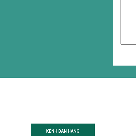
KÊNH BÁN HÀNG