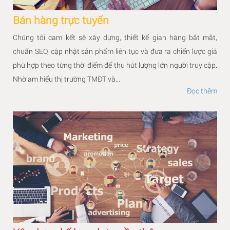
Bán hàng trực tuyến
Chúng tôi cam kết sẽ xây dựng, thiết kế gian hàng bắt mắt,
chuẩn SEO, cập nhật sản phẩm liên tục và đưa ra chiến lược giá
phù hợp theo từng thời điểm để thu hút lượng lớn người truy cập.
Nhờ am hiểu thị trường TMĐT và...
Đọc thêm