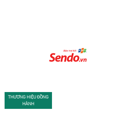
THƯƠNG HIỆU ĐỒNG
HÀNH