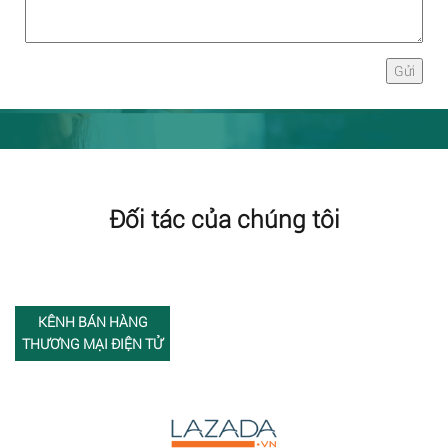
Đối tác của chúng tôi
KÊNH BÁN HÀNG
THƯƠNG MẠI ĐIỆN TỬ