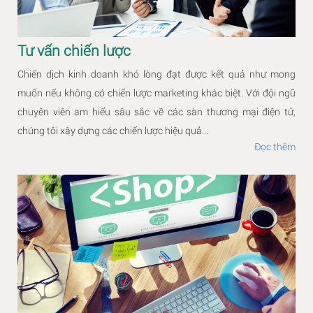
Tư vấn chiến lược
Chiến dịch kinh doanh khó lòng đạt được kết quả như mong
muốn nếu không có chiến lược marketing khác biệt. Với đội ngũ
chuyên viên am hiểu sâu sắc về các sàn thương mại điện tử,
chúng tôi xây dựng các chiến lược hiệu quả...
Đọc thêm