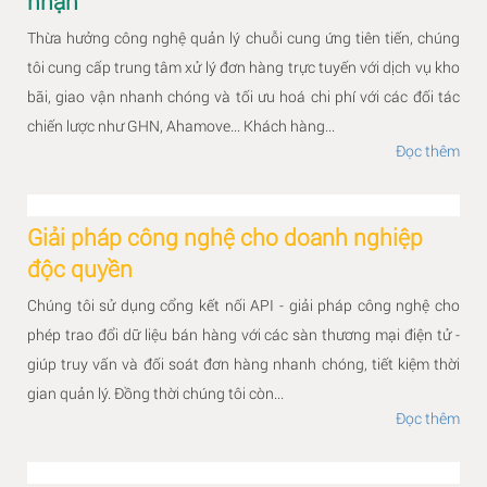
nhận
Thừa hưởng công nghệ quản lý chuỗi cung ứng tiên tiến, chúng
tôi cung cấp trung tâm xử lý đơn hàng trực tuyến với dịch vụ kho
bãi, giao vận nhanh chóng và tối ưu hoá chi phí với các đối tác
chiến lược như GHN, Ahamove... Khách hàng...
Đọc thêm
Giải pháp công nghệ cho doanh nghiệp
độc quyền
Chúng tôi sử dụng cổng kết nối API - giải pháp công nghệ cho
phép trao đổi dữ liệu bán hàng với các sàn thương mại điện tử -
giúp truy vấn và đối soát đơn hàng nhanh chóng, tiết kiệm thời
gian quản lý. Đồng thời chúng tôi còn...
Đọc thêm