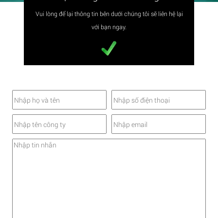
Vui lòng để lại thông tin bên dưới chúng tôi sẽ liên hệ lại
với bạn ngay.