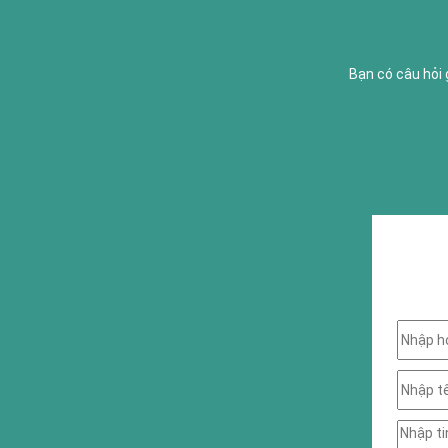
Bạn có câu hỏi 