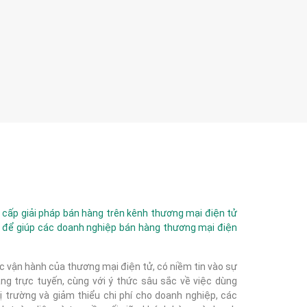
ấp giải pháp bán hàng trên kênh thương mại điện tử
 để giúp các doanh nghiệp bán hàng thương mại điện
c vận hành của thương mại điện tử, có niềm tin vào sự
g trực tuyến, cùng với ý thức sâu sắc về việc dùng
 trường và giảm thiểu chi phí cho doanh nghiệp, các