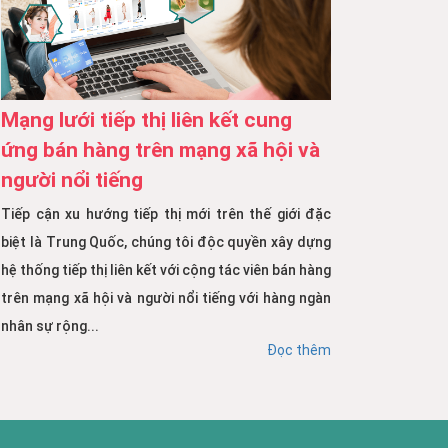
Mạng lưới tiếp thị liên kết cung
ứng bán hàng trên mạng xã hội và
người nổi tiếng
Tiếp cận xu hướng tiếp thị mới trên thế giới đặc
biệt là Trung Quốc, chúng tôi độc quyền xây dựng
hệ thống tiếp thị liên kết với cộng tác viên bán hàng
trên mạng xã hội và người nổi tiếng với hàng ngàn
nhân sự rộng...
Đọc thêm