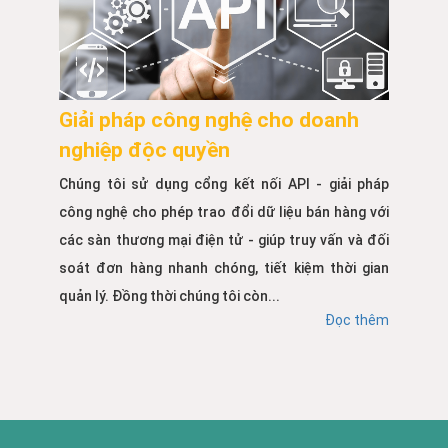
Giải pháp công nghệ cho doanh
nghiệp độc quyền
Chúng tôi sử dụng cổng kết nối API - giải pháp
công nghệ cho phép trao đổi dữ liệu bán hàng với
các sàn thương mại điện tử - giúp truy vấn và đối
soát đơn hàng nhanh chóng, tiết kiệm thời gian
quản lý. Đồng thời chúng tôi còn...
Đọc thêm