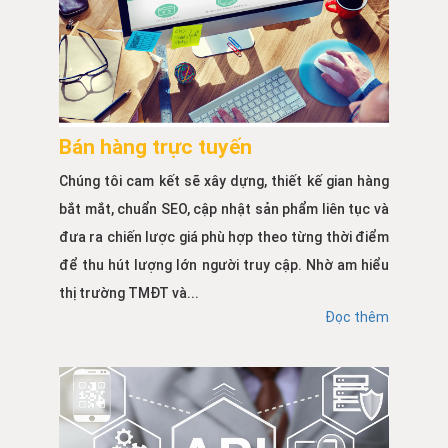
Bán hàng trực tuyến
Chúng tôi cam kết sẽ xây dựng, thiết kế gian hàng
bắt mắt, chuẩn SEO, cập nhật sản phẩm liên tục và
đưa ra chiến lược giá phù hợp theo từng thời điểm
để thu hút lượng lớn người truy cập. Nhờ am hiểu
thị trường TMĐT và...
Đọc thêm