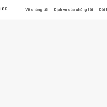
Về chúng tôi
Dịch vụ của chúng tôi
Đối 