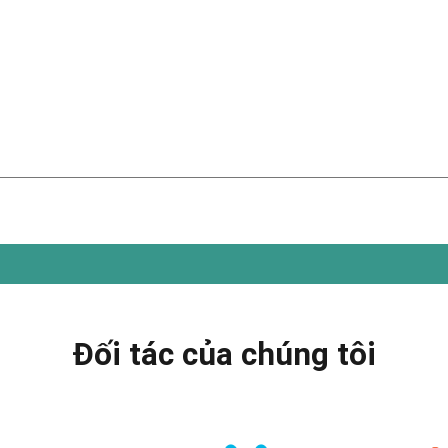
Đối tác của chúng tôi