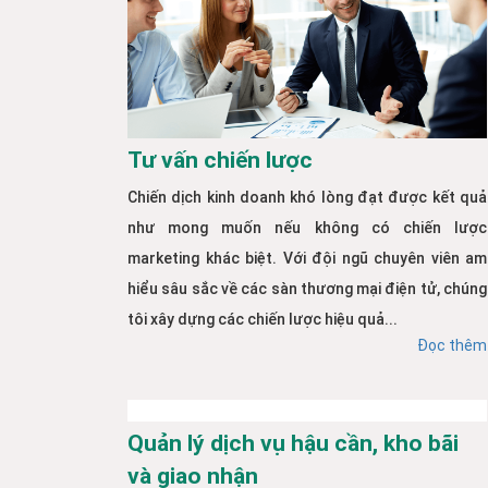
Tư vấn chiến lược
Chiến dịch kinh doanh khó lòng đạt được kết quả
như mong muốn nếu không có chiến lược
marketing khác biệt. Với đội ngũ chuyên viên am
hiểu sâu sắc về các sàn thương mại điện tử, chúng
tôi xây dựng các chiến lược hiệu quả...
Đọc thêm
Quản lý dịch vụ hậu cần, kho bãi
và giao nhận