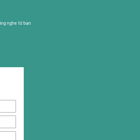
lắng nghe từ bạn