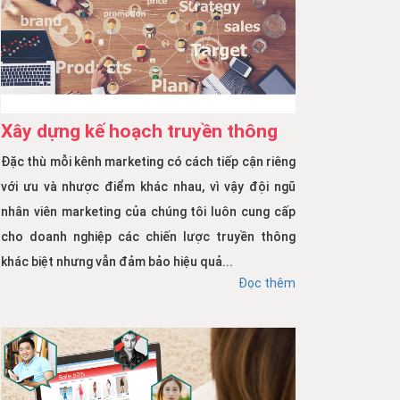
Xây dựng kế hoạch truyền thông
Đặc thù mỗi kênh marketing có cách tiếp cận riêng
với ưu và nhược điểm khác nhau, vì vậy đội ngũ
nhân viên marketing của chúng tôi luôn cung cấp
cho doanh nghiệp các chiến lược truyền thông
khác biệt nhưng vẫn đảm bảo hiệu quả...
Đọc thêm