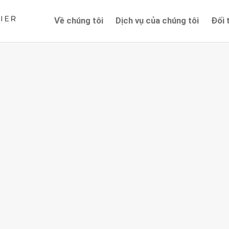
Về chúng tôi
Dịch vụ của chúng tôi
Đối 