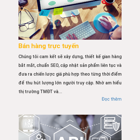
Bán hàng trực tuyến
Chúng tôi cam kết sẽ xây dựng, thiết kế gian hàng
bắt mắt, chuẩn SEO, cập nhật sản phẩm liên tục và
đưa ra chiến lược giá phù hợp theo từng thời điểm
để thu hút lượng lớn người truy cập. Nhờ am hiểu
thị trường TMĐT và...
Đọc thêm