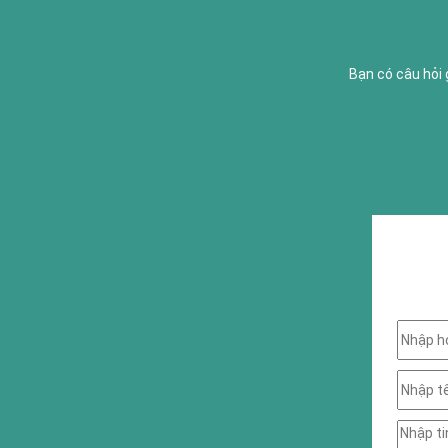
Bạn có câu hỏi 