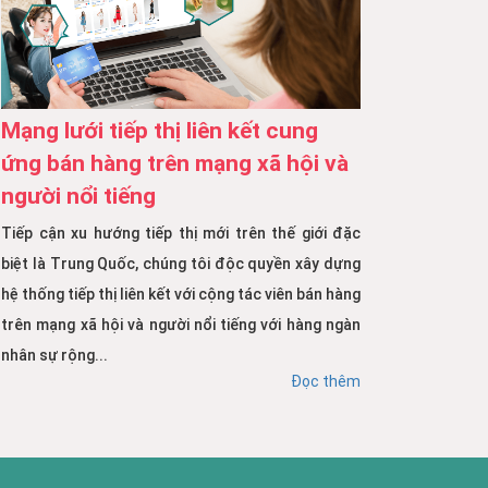
Mạng lưới tiếp thị liên kết cung
ứng bán hàng trên mạng xã hội và
người nổi tiếng
Tiếp cận xu hướng tiếp thị mới trên thế giới đặc
biệt là Trung Quốc, chúng tôi độc quyền xây dựng
hệ thống tiếp thị liên kết với cộng tác viên bán hàng
trên mạng xã hội và người nổi tiếng với hàng ngàn
nhân sự rộng...
Đọc thêm