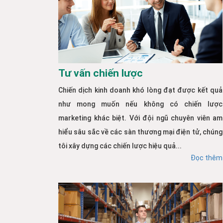
Tư vấn chiến lược
Chiến dịch kinh doanh khó lòng đạt được kết quả
như mong muốn nếu không có chiến lược
marketing khác biệt. Với đội ngũ chuyên viên am
hiểu sâu sắc về các sàn thương mại điện tử, chúng
tôi xây dựng các chiến lược hiệu quả...
Đọc thêm