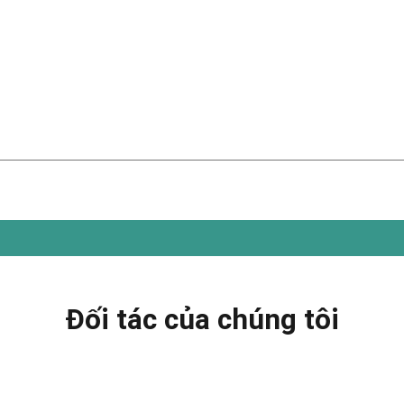
Đối tác của chúng tôi