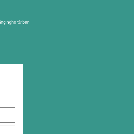
lắng nghe từ bạn