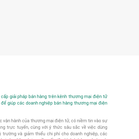
ấp giải pháp bán hàng trên kênh thương mại điện tử
 để giúp các doanh nghiệp bán hàng thương mại điện
c vận hành của thương mại điện tử, có niềm tin vào sự
g trực tuyến, cùng với ý thức sâu sắc về việc dùng
 trường và giảm thiểu chi phí cho doanh nghiệp, các