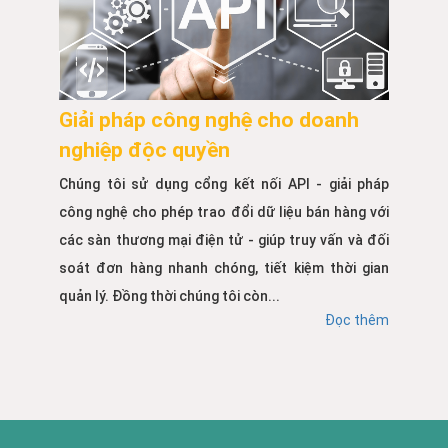
Giải pháp công nghệ cho doanh
nghiệp độc quyền
Chúng tôi sử dụng cổng kết nối API - giải pháp
công nghệ cho phép trao đổi dữ liệu bán hàng với
các sàn thương mại điện tử - giúp truy vấn và đối
soát đơn hàng nhanh chóng, tiết kiệm thời gian
quản lý. Đồng thời chúng tôi còn...
Đọc thêm