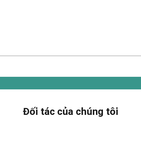
Đối tác của chúng tôi