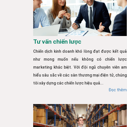
Tư vấn chiến lược
Chiến dịch kinh doanh khó lòng đạt được kết quả
như mong muốn nếu không có chiến lược
marketing khác biệt. Với đội ngũ chuyên viên am
hiểu sâu sắc về các sàn thương mại điện tử, chúng
tôi xây dựng các chiến lược hiệu quả...
Đọc thêm