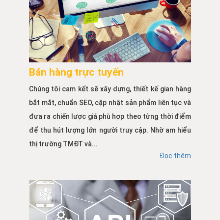
Bán hàng trực tuyến
Chúng tôi cam kết sẽ xây dựng, thiết kế gian hàng
bắt mắt, chuẩn SEO, cập nhật sản phẩm liên tục và
đưa ra chiến lược giá phù hợp theo từng thời điểm
để thu hút lượng lớn người truy cập. Nhờ am hiểu
thị trường TMĐT và...
Đọc thêm