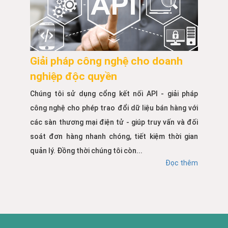
Giải pháp công nghệ cho doanh
nghiệp độc quyền
Chúng tôi sử dụng cổng kết nối API - giải pháp
công nghệ cho phép trao đổi dữ liệu bán hàng với
các sàn thương mại điện tử - giúp truy vấn và đối
soát đơn hàng nhanh chóng, tiết kiệm thời gian
quản lý. Đồng thời chúng tôi còn...
Đọc thêm