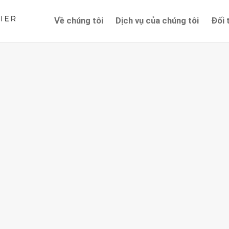
Về chúng tôi
Dịch vụ của chúng tôi
Đối 