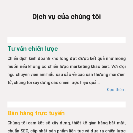
Dịch vụ của chúng tôi
Tư vấn chiến lược
Chiến dịch kinh doanh khó lòng đạt được kết quả như mong
muốn nếu không có chiến lược marketing khác biệt. Với đội
ngũ chuyên viên am hiểu sâu sắc về các sàn thương mại điện
tử, chúng tôi xây dựng các chiến lược hiệu quả...
Đọc thêm
Bán hàng trực tuyến
Chúng tôi cam kết sẽ xây dựng, thiết kế gian hàng bắt mắt,
chuẩn SEO, cập nhật sản phẩm liên tục và đưa ra chiến lược