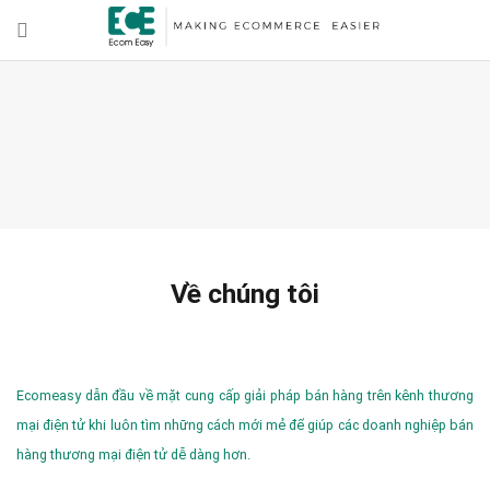
Về chúng tôi
Ecomeasy dẫn đầu về mặt cung cấp giải pháp bán hàng trên kênh thương
mại điện tử khi luôn tìm những cách mới mẻ để giúp các doanh nghiệp bán
hàng thương mại điện tử dễ dàng hơn.