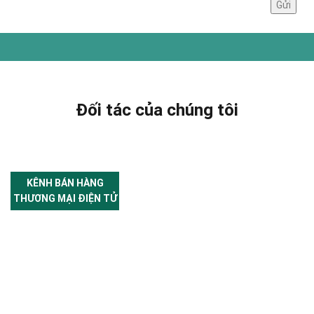
Đối tác của chúng tôi
KÊNH BÁN HÀNG
THƯƠNG MẠI ĐIỆN TỬ