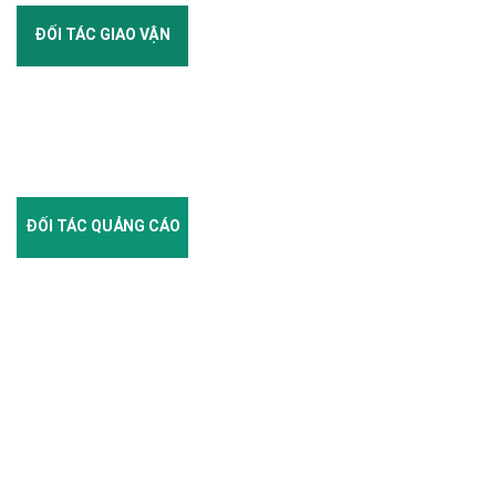
ĐỐI TÁC GIAO VẬN
ĐỐI TÁC QUẢNG CÁO