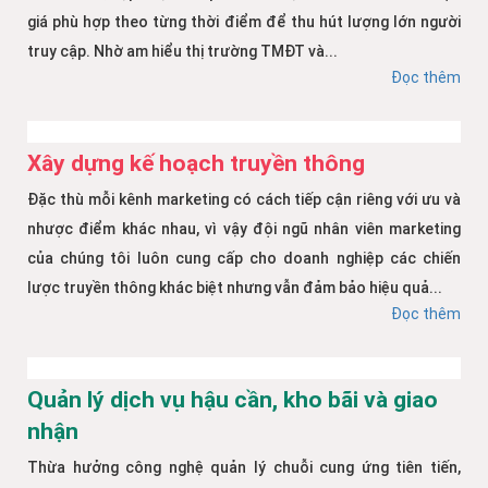
giá phù hợp theo từng thời điểm để thu hút lượng lớn người
truy cập. Nhờ am hiểu thị trường TMĐT và...
Đọc thêm
Xây dựng kế hoạch truyền thông
Đặc thù mỗi kênh marketing có cách tiếp cận riêng với ưu và
nhược điểm khác nhau, vì vậy đội ngũ nhân viên marketing
của chúng tôi luôn cung cấp cho doanh nghiệp các chiến
lược truyền thông khác biệt nhưng vẫn đảm bảo hiệu quả...
Đọc thêm
Quản lý dịch vụ hậu cần, kho bãi và giao
nhận
Thừa hưởng công nghệ quản lý chuỗi cung ứng tiên tiến,