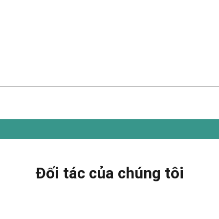
Đối tác của chúng tôi