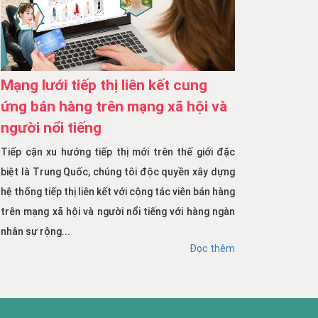
Mạng lưới tiếp thị liên kết cung
ứng bán hàng trên mạng xã hội và
người nổi tiếng
Tiếp cận xu hướng tiếp thị mới trên thế giới đặc
biệt là Trung Quốc, chúng tôi độc quyền xây dựng
hệ thống tiếp thị liên kết với cộng tác viên bán hàng
trên mạng xã hội và người nổi tiếng với hàng ngàn
nhân sự rộng...
Đọc thêm