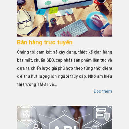
Bán hàng trực tuyến
Chúng tôi cam kết sẽ xây dựng, thiết kế gian hàng
bắt mắt, chuẩn SEO, cập nhật sản phẩm liên tục và
đưa ra chiến lược giá phù hợp theo từng thời điểm
để thu hút lượng lớn người truy cập. Nhờ am hiểu
thị trường TMĐT và...
Đọc thêm