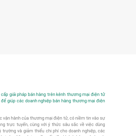
ấp giải pháp bán hàng trên kênh thương mại điện tử
 để giúp các doanh nghiệp bán hàng thương mại điện
c vận hành của thương mại điện tử, có niềm tin vào sự
g trực tuyến, cùng với ý thức sâu sắc về việc dùng
 trường và giảm thiểu chi phí cho doanh nghiệp, các