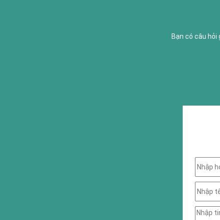
Bạn có câu hỏi 