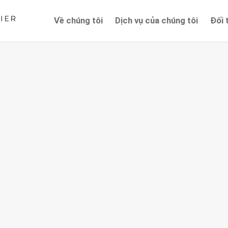
Về chúng tôi
Dịch vụ của chúng tôi
Đối 