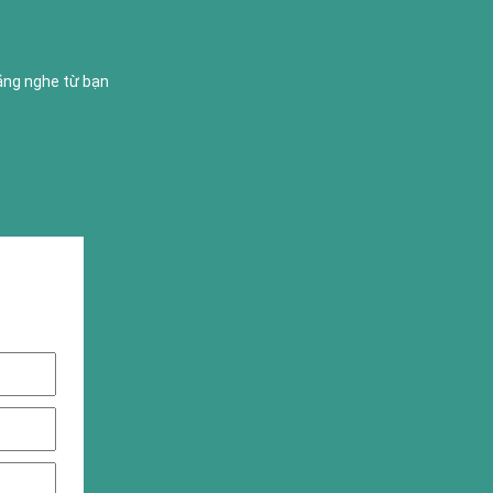
lắng nghe từ bạn