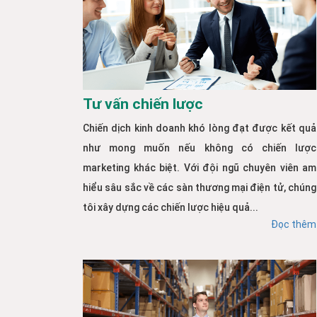
Tư vấn chiến lược
Chiến dịch kinh doanh khó lòng đạt được kết quả
như mong muốn nếu không có chiến lược
marketing khác biệt. Với đội ngũ chuyên viên am
hiểu sâu sắc về các sàn thương mại điện tử, chúng
tôi xây dựng các chiến lược hiệu quả...
Đọc thêm