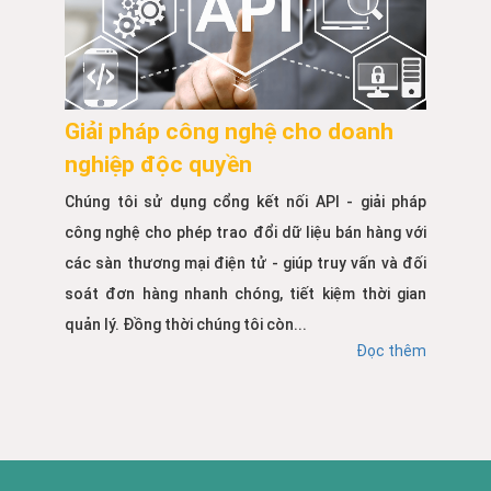
Giải pháp công nghệ cho doanh
nghiệp độc quyền
Chúng tôi sử dụng cổng kết nối API - giải pháp
công nghệ cho phép trao đổi dữ liệu bán hàng với
các sàn thương mại điện tử - giúp truy vấn và đối
soát đơn hàng nhanh chóng, tiết kiệm thời gian
quản lý. Đồng thời chúng tôi còn...
Đọc thêm