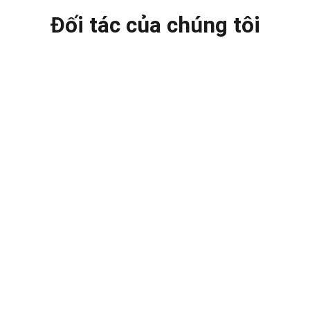
Đối tác của chúng tôi