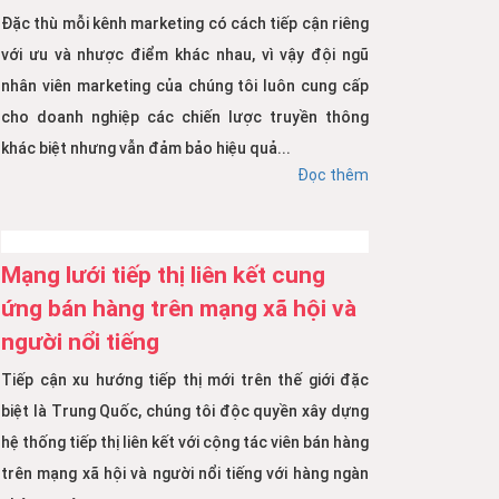
Đặc thù mỗi kênh marketing có cách tiếp cận riêng
với ưu và nhược điểm khác nhau, vì vậy đội ngũ
nhân viên marketing của chúng tôi luôn cung cấp
cho doanh nghiệp các chiến lược truyền thông
khác biệt nhưng vẫn đảm bảo hiệu quả...
Đọc thêm
Mạng lưới tiếp thị liên kết cung
ứng bán hàng trên mạng xã hội và
người nổi tiếng
Tiếp cận xu hướng tiếp thị mới trên thế giới đặc
biệt là Trung Quốc, chúng tôi độc quyền xây dựng
hệ thống tiếp thị liên kết với cộng tác viên bán hàng
trên mạng xã hội và người nổi tiếng với hàng ngàn