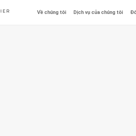
Về chúng tôi
Dịch vụ của chúng tôi
Đố