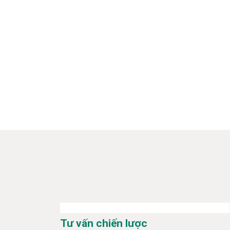
Tư vấn chiến lược