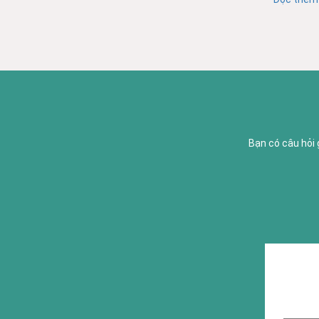
Bạn có câu hỏi 