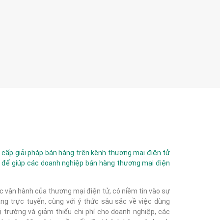
ấp giải pháp bán hàng trên kênh thương mại điện tử
 để giúp các doanh nghiệp bán hàng thương mại điện
c vận hành của thương mại điện tử, có niềm tin vào sự
g trực tuyến, cùng với ý thức sâu sắc về việc dùng
 trường và giảm thiểu chi phí cho doanh nghiệp, các