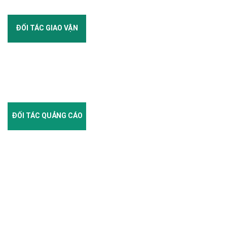
ĐỐI TÁC GIAO VẬN
ĐỐI TÁC QUẢNG CÁO