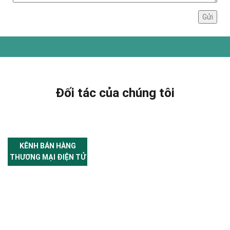
Đối tác của chúng tôi
KÊNH BÁN HÀNG
THƯƠNG MẠI ĐIỆN TỬ