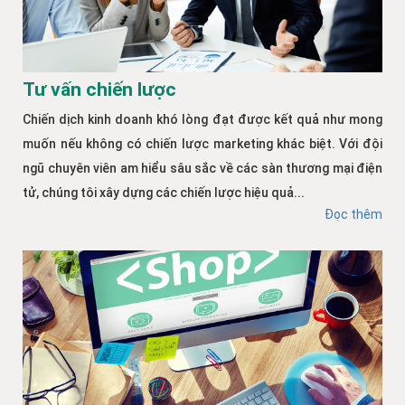
Tư vấn chiến lược
Chiến dịch kinh doanh khó lòng đạt được kết quả như mong
muốn nếu không có chiến lược marketing khác biệt. Với đội
ngũ chuyên viên am hiểu sâu sắc về các sàn thương mại điện
tử, chúng tôi xây dựng các chiến lược hiệu quả...
Đọc thêm