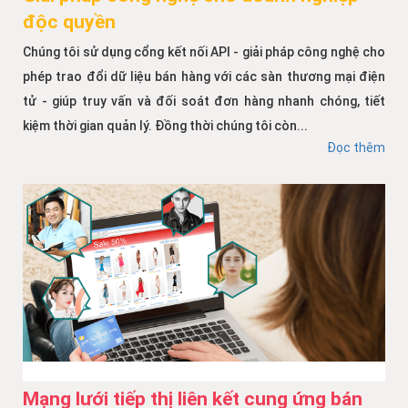
độc quyền
Chúng tôi sử dụng cổng kết nối API - giải pháp công nghệ cho
phép trao đổi dữ liệu bán hàng với các sàn thương mại điện
tử - giúp truy vấn và đối soát đơn hàng nhanh chóng, tiết
kiệm thời gian quản lý. Đồng thời chúng tôi còn...
Đọc thêm
Mạng lưới tiếp thị liên kết cung ứng bán