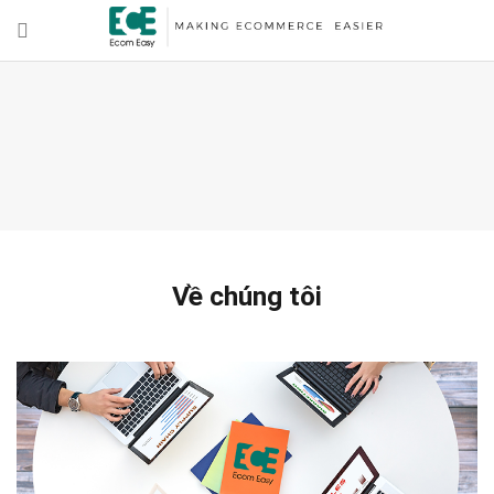
Về chúng tôi