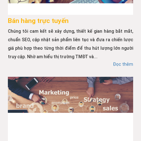
Bán hàng trực tuyến
Chúng tôi cam kết sẽ xây dựng, thiết kế gian hàng bắt mắt,
chuẩn SEO, cập nhật sản phẩm liên tục và đưa ra chiến lược
giá phù hợp theo từng thời điểm để thu hút lượng lớn người
truy cập. Nhờ am hiểu thị trường TMĐT và...
Đọc thêm