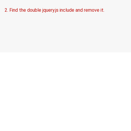
2. Find the double jquery.js include and remove it.