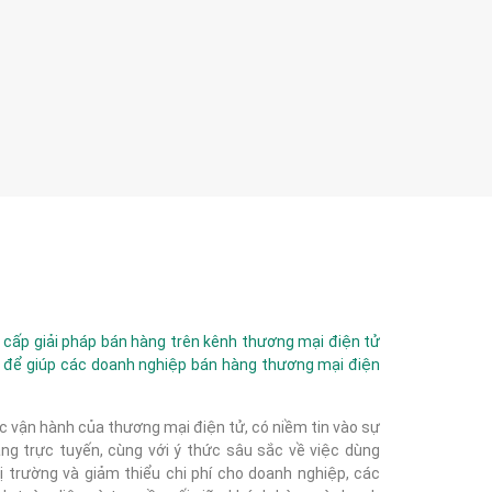
ấp giải pháp bán hàng trên kênh thương mại điện tử
 để giúp các doanh nghiệp bán hàng thương mại điện
c vận hành của thương mại điện tử, có niềm tin vào sự
g trực tuyến, cùng với ý thức sâu sắc về việc dùng
 trường và giảm thiểu chi phí cho doanh nghiệp, các