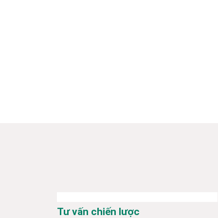
Tư vấn chiến lược