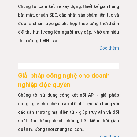
Chúng tôi cam kết sẽ xây dựng, thiết kế gian hàng
bắt mắt, chuẩn SEO, cập nhật sản phẩm liên tục và
đưa ra chiến lược giá phù hợp theo từng thời điểm
để thu hút lượng lớn người truy cập. Nhờ am hiểu
thị trường TMĐT và...
Đọc thêm
Giải pháp công nghệ cho doanh
nghiệp độc quyền
Chúng tôi sử dụng cổng kết nối API - giải pháp
công nghệ cho phép trao đổi dữ liệu bán hàng với
các sàn thương mại điện tử - giúp truy vấn và đối
soát đơn hàng nhanh chóng, tiết kiệm thời gian
quản lý. Đồng thời chúng tôi còn...
Đọc thêm