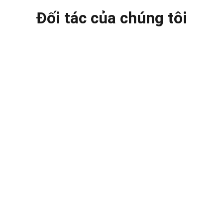
Đối tác của chúng tôi