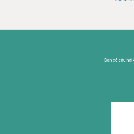
Bạn có câu hỏi 