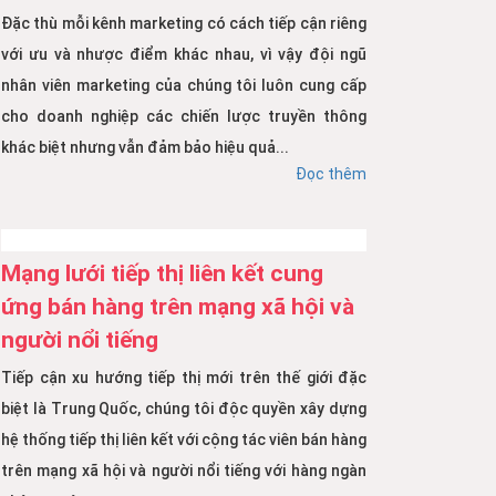
Đặc thù mỗi kênh marketing có cách tiếp cận riêng
với ưu và nhược điểm khác nhau, vì vậy đội ngũ
nhân viên marketing của chúng tôi luôn cung cấp
cho doanh nghiệp các chiến lược truyền thông
khác biệt nhưng vẫn đảm bảo hiệu quả...
Đọc thêm
Mạng lưới tiếp thị liên kết cung
ứng bán hàng trên mạng xã hội và
người nổi tiếng
Tiếp cận xu hướng tiếp thị mới trên thế giới đặc
biệt là Trung Quốc, chúng tôi độc quyền xây dựng
hệ thống tiếp thị liên kết với cộng tác viên bán hàng
trên mạng xã hội và người nổi tiếng với hàng ngàn