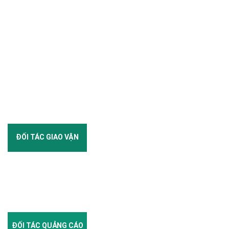
ĐỐI TÁC GIAO VẬN
ĐỐI TÁC QUẢNG CÁO