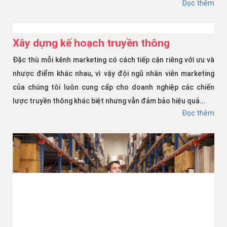
Đọc thêm
Xây dựng kế hoạch truyền thông
Đặc thù mỗi kênh marketing có cách tiếp cận riêng với ưu và
nhược điểm khác nhau, vì vậy đội ngũ nhân viên marketing
của chúng tôi luôn cung cấp cho doanh nghiệp các chiến
lược truyền thông khác biệt nhưng vẫn đảm bảo hiệu quả...
Đọc thêm