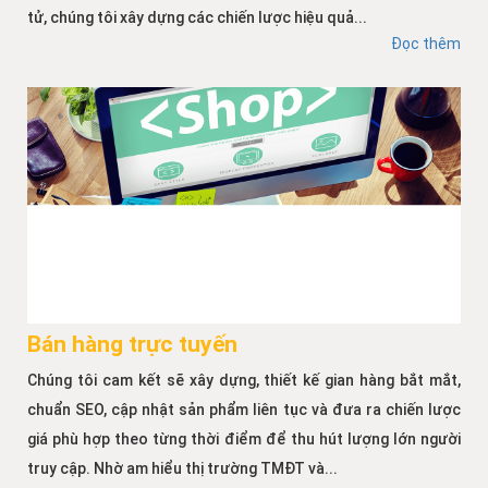
tử, chúng tôi xây dựng các chiến lược hiệu quả...
Đọc thêm
Bán hàng trực tuyến
Chúng tôi cam kết sẽ xây dựng, thiết kế gian hàng bắt mắt,
chuẩn SEO, cập nhật sản phẩm liên tục và đưa ra chiến lược
giá phù hợp theo từng thời điểm để thu hút lượng lớn người
truy cập. Nhờ am hiểu thị trường TMĐT và...