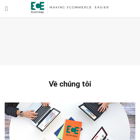
Về chúng tôi