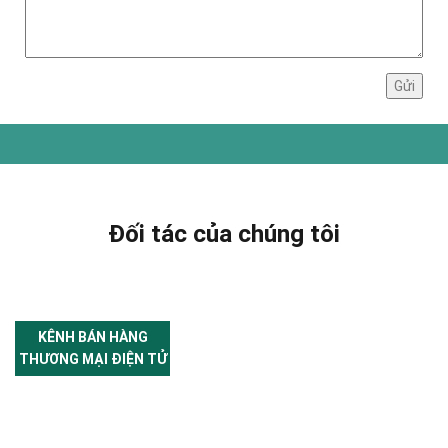
Đối tác của chúng tôi
KÊNH BÁN HÀNG
THƯƠNG MẠI ĐIỆN TỬ