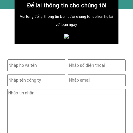
Để lại thông tin cho chúng tôi
Vui lòng để lại thông tin bên dưới chúng tôi sẽ liên hệ lại
với bạn ngay.