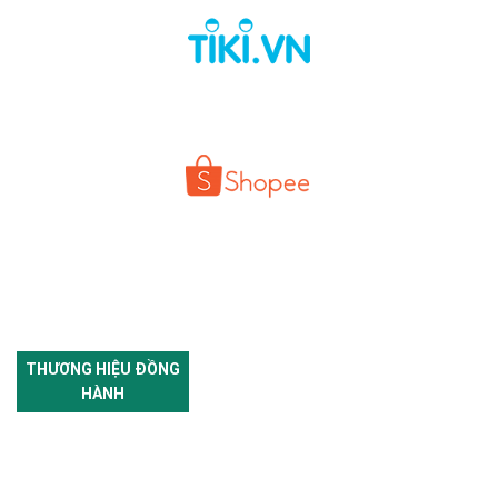
THƯƠNG HIỆU ĐỒNG
HÀNH