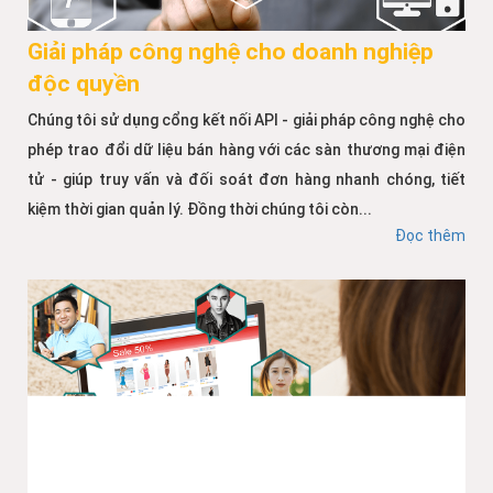
Giải pháp công nghệ cho doanh nghiệp
độc quyền
Chúng tôi sử dụng cổng kết nối API - giải pháp công nghệ cho
phép trao đổi dữ liệu bán hàng với các sàn thương mại điện
tử - giúp truy vấn và đối soát đơn hàng nhanh chóng, tiết
kiệm thời gian quản lý. Đồng thời chúng tôi còn...
Đọc thêm