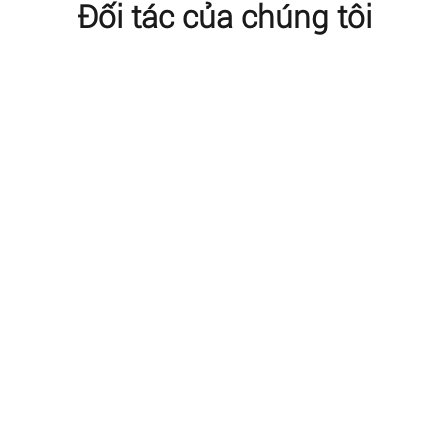
Đối tác của chúng tôi