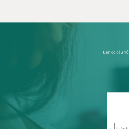
Bạn có câu hỏi