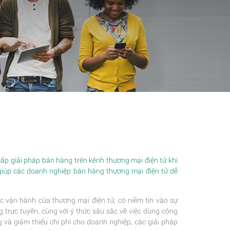
p giải pháp bán hàng trên kênh thương mại điện tử khi
giúp các doanh nghiệp bán hàng thương mại điện tử dễ
c vận hành của thương mại điện tử, có niềm tin vào sự
trực tuyến, cùng với ý thức sâu sắc về việc dùng công
 và giảm thiểu chi phí cho doanh nghiệp, các giải pháp