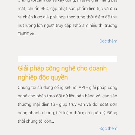
mắt, chuẩn SEO, cập nhật sản phẩm liên tục và đưa
ra chiến lược giá phù hợp theo từng thời điểm để thu
hút lượng lớn người truy cập. Nhờ am hiểu thị trường
TMĐT và...
Đọc thêm
Giải pháp công nghệ cho doanh
nghiệp độc quyền
Chúng tôi sử dụng cổng kết nối API - giải pháp công
nghệ cho phép trao đổi dữ liệu bán hàng với các sàn
thương mại điện tử - giúp truy vấn và đối soát đơn
hàng nhanh chóng, tiết kiệm thời gian quản lý. Đồng
thời chúng tôi còn...
Đọc thêm