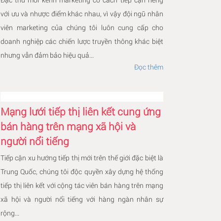
với ưu và nhược điểm khác nhau, vì vậy đội ngũ nhân
viên marketing của chúng tôi luôn cung cấp cho
doanh nghiệp các chiến lược truyền thông khác biệt
nhưng vẫn đảm bảo hiệu quả...
Đọc thêm
Mạng lưới tiếp thị liên kết cung ứng
bán hàng trên mạng xã hội và
người nổi tiếng
Tiếp cận xu hướng tiếp thị mới trên thế giới đặc biệt là
Trung Quốc, chúng tôi độc quyền xây dựng hệ thống
tiếp thị liên kết với cộng tác viên bán hàng trên mạng
xã hội và người nổi tiếng với hàng ngàn nhân sự
rộng...