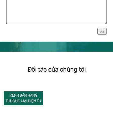
Đối tác của chúng tôi
KÊNH BÁN HÀNG
THƯƠNG MẠI ĐIỆN TỬ