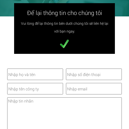
Để lại thông tin cho chúng tôi
Vui lòng để lại thông tin bên dưới chúng tôi sẽ liên hệ lại
với bạn ngay.