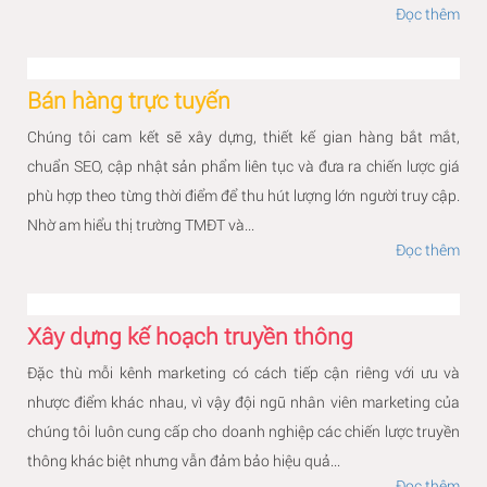
Đọc thêm
Bán hàng trực tuyến
Chúng tôi cam kết sẽ xây dựng, thiết kế gian hàng bắt mắt,
chuẩn SEO, cập nhật sản phẩm liên tục và đưa ra chiến lược giá
phù hợp theo từng thời điểm để thu hút lượng lớn người truy cập.
Nhờ am hiểu thị trường TMĐT và...
Đọc thêm
Xây dựng kế hoạch truyền thông
Đặc thù mỗi kênh marketing có cách tiếp cận riêng với ưu và
nhược điểm khác nhau, vì vậy đội ngũ nhân viên marketing của
chúng tôi luôn cung cấp cho doanh nghiệp các chiến lược truyền
thông khác biệt nhưng vẫn đảm bảo hiệu quả...
Đọc thêm