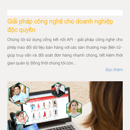
Giải pháp công nghệ cho doanh nghiệp
độc quyền
Chúng tôi sử dụng cổng kết nối API - giải pháp công nghệ cho
phép trao đổi dữ liệu bán hàng với các sàn thương mại điện tử -
giúp truy vấn và đối soát đơn hàng nhanh chóng, tiết kiệm thời
gian quản lý. Đồng thời chúng tôi còn...
Đọc thêm