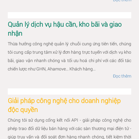
Quản lý dịch vụ hậu cần, kho bãi và giao
nhận
Thừa hưởng công nghệ quản lý chuỗi cung ứng tiên tiến, chúng
tôi cung cấp trung tâm xử lý đơn hàng trực tuyến với dịch vụ kho
bãi, giao vận nhanh chóng và tối ưu hoá chi phí với các đối tác
chiến lược như GHN, Ahamove... Khách hàng...
Đọc thêm
Giải pháp công nghệ cho doanh nghiệp
độc quyền
Chúng tôi sử dụng cổng kết nối API - giải pháp công nghệ cho
phép trao đổi dữ liệu bán hàng với các sàn thương mại điện tử -
giúp truy vấn và đối soát đơn hàng nhanh chóng, tiết kiệm thời