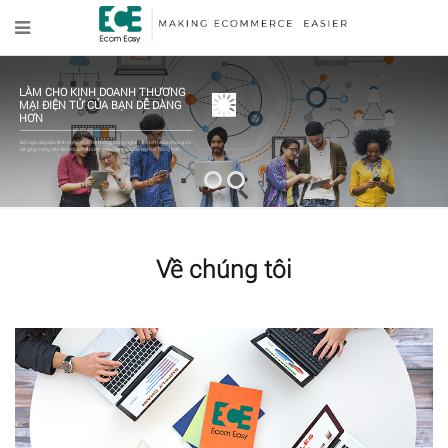
Về chúng tôi