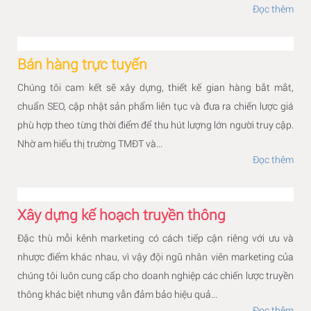
Đọc thêm
Bán hàng trực tuyến
Chúng tôi cam kết sẽ xây dựng, thiết kế gian hàng bắt mắt,
chuẩn SEO, cập nhật sản phẩm liên tục và đưa ra chiến lược giá
phù hợp theo từng thời điểm để thu hút lượng lớn người truy cập.
Nhờ am hiểu thị trường TMĐT và...
Đọc thêm
Xây dựng kế hoạch truyền thông
Đặc thù mỗi kênh marketing có cách tiếp cận riêng với ưu và
nhược điểm khác nhau, vì vậy đội ngũ nhân viên marketing của
chúng tôi luôn cung cấp cho doanh nghiệp các chiến lược truyền
thông khác biệt nhưng vẫn đảm bảo hiệu quả...
Đọc thêm