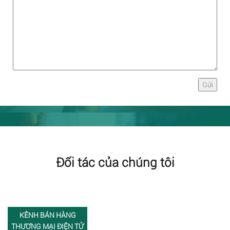
Đối tác của chúng tôi
KÊNH BÁN HÀNG
THƯƠNG MẠI ĐIỆN TỬ