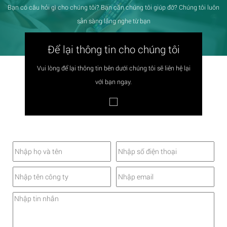
Bạn có câu hỏi gì cho chúng tôi? Bạn cần chúng tôi giúp đỡ? Chúng tôi luôn
sẵn sàng lắng nghe từ bạn
Để lại thông tin cho chúng tôi
Vui lòng để lại thông tin bên dưới chúng tôi sẽ liên hệ lại
với bạn ngay.