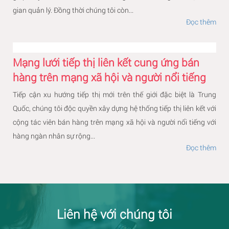
gian quản lý. Đồng thời chúng tôi còn...
Đọc thêm
Mạng lưới tiếp thị liên kết cung ứng bán
hàng trên mạng xã hội và người nổi tiếng
Tiếp cận xu hướng tiếp thị mới trên thế giới đặc biệt là Trung
Quốc, chúng tôi độc quyền xây dựng hệ thống tiếp thị liên kết với
cộng tác viên bán hàng trên mạng xã hội và người nổi tiếng với
hàng ngàn nhân sự rộng...
Đọc thêm
Liên hệ với chúng tôi