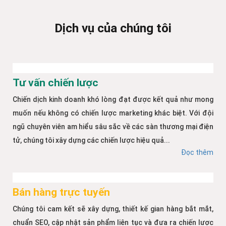
Dịch vụ của chúng tôi
Tư vấn chiến lược
Chiến dịch kinh doanh khó lòng đạt được kết quả như mong
muốn nếu không có chiến lược marketing khác biệt. Với đội
ngũ chuyên viên am hiểu sâu sắc về các sàn thương mại điện
tử, chúng tôi xây dựng các chiến lược hiệu quả...
Đọc thêm
Bán hàng trực tuyến
Chúng tôi cam kết sẽ xây dựng, thiết kế gian hàng bắt mắt,
chuẩn SEO, cập nhật sản phẩm liên tục và đưa ra chiến lược