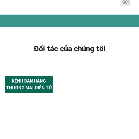
Đối tác của chúng tôi
KÊNH BÁN HÀNG
THƯƠNG MẠI ĐIỆN TỬ