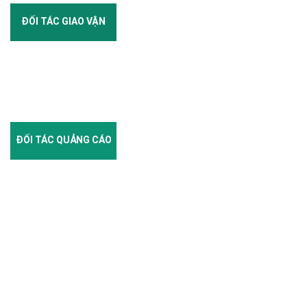
ĐỐI TÁC GIAO VẬN
ĐỐI TÁC QUẢNG CÁO