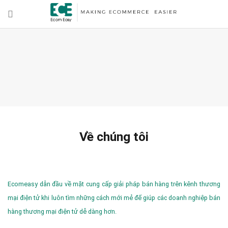
Về chúng tôi
Ecomeasy dẫn đầu về mặt cung cấp giải pháp bán hàng trên kênh thương
mại điện tử khi luôn tìm những cách mới mẻ để giúp các doanh nghiệp bán
hàng thương mại điện tử dễ dàng hơn.