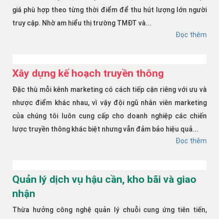
giá phù hợp theo từng thời điểm để thu hút lượng lớn người
truy cập. Nhờ am hiểu thị trường TMĐT và...
Đọc thêm
Xây dựng kế hoạch truyền thông
Đặc thù mỗi kênh marketing có cách tiếp cận riêng với ưu và
nhược điểm khác nhau, vì vậy đội ngũ nhân viên marketing
của chúng tôi luôn cung cấp cho doanh nghiệp các chiến
lược truyền thông khác biệt nhưng vẫn đảm bảo hiệu quả...
Đọc thêm
Quản lý dịch vụ hậu cần, kho bãi và giao
nhận
Thừa hưởng công nghệ quản lý chuỗi cung ứng tiên tiến,