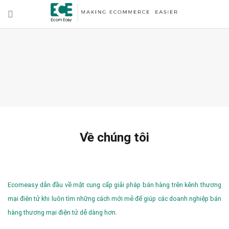
Về chúng tôi
Ecomeasy dẫn đầu về mặt cung cấp giải pháp bán hàng trên kênh thương
mại điện tử khi luôn tìm những cách mới mẻ để giúp các doanh nghiệp bán
hàng thương mại điện tử dễ dàng hơn.