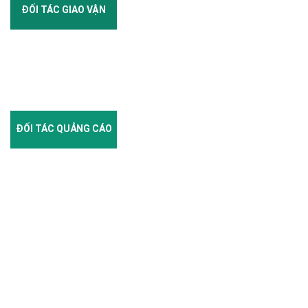
ĐỐI TÁC GIAO VẬN
ĐỐI TÁC QUẢNG CÁO