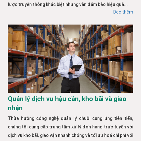
lược truyền thông khác biệt nhưng vẫn đảm bảo hiệu quả...
Đọc thêm
Quản lý dịch vụ hậu cần, kho bãi và giao
nhận
Thừa hưởng công nghệ quản lý chuỗi cung ứng tiên tiến,
chúng tôi cung cấp trung tâm xử lý đơn hàng trực tuyến với
dịch vụ kho bãi, giao vận nhanh chóng và tối ưu hoá chi phí với