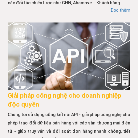
các đối tác chiến lược như GHN, Ahamove... Khách hàng...
Đọc thêm
Giải pháp công nghệ cho doanh nghiệp
độc quyền
Chúng tôi sử dụng cổng kết nối API - giải pháp công nghệ cho
phép trao đổi dữ liệu bán hàng với các sàn thương mại điện
tử - giúp truy vấn và đối soát đơn hàng nhanh chóng, tiết