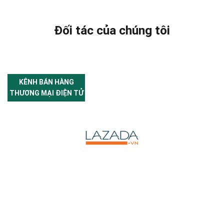
Đối tác của chúng tôi
KÊNH BÁN HÀNG
THƯƠNG MẠI ĐIỆN TỬ