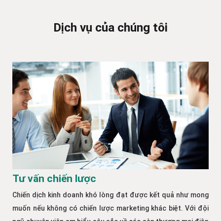
Dịch vụ của chúng tôi
Tư vấn chiến lược
Chiến dịch kinh doanh khó lòng đạt được kết quả như mong
muốn nếu không có chiến lược marketing khác biệt. Với đội