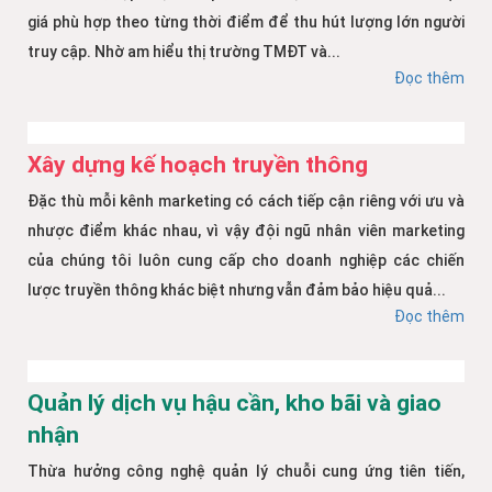
giá phù hợp theo từng thời điểm để thu hút lượng lớn người
truy cập. Nhờ am hiểu thị trường TMĐT và...
Đọc thêm
Xây dựng kế hoạch truyền thông
Đặc thù mỗi kênh marketing có cách tiếp cận riêng với ưu và
nhược điểm khác nhau, vì vậy đội ngũ nhân viên marketing
của chúng tôi luôn cung cấp cho doanh nghiệp các chiến
lược truyền thông khác biệt nhưng vẫn đảm bảo hiệu quả...
Đọc thêm
Quản lý dịch vụ hậu cần, kho bãi và giao
nhận
Thừa hưởng công nghệ quản lý chuỗi cung ứng tiên tiến,