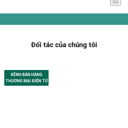
Đối tác của chúng tôi
KÊNH BÁN HÀNG
THƯƠNG MẠI ĐIỆN TỬ