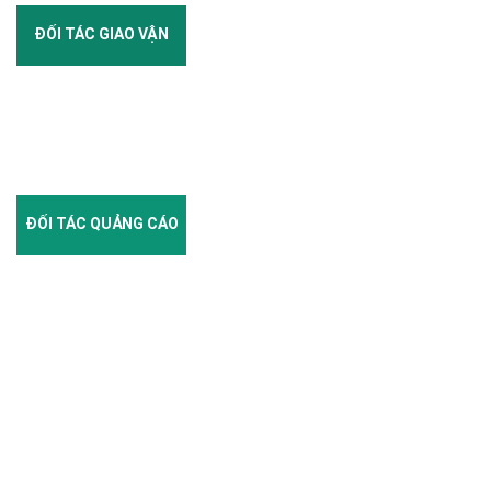
ĐỐI TÁC GIAO VẬN
ĐỐI TÁC QUẢNG CÁO