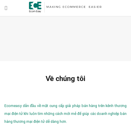
Về chúng tôi
Ecomeasy dẫn đầu về mặt cung cấp giải pháp bán hàng trên kênh thương
mại điện tử khi luôn tìm những cách mới mẻ để giúp các doanh nghiệp bán
hàng thương mại điện tử dễ dàng hơn.