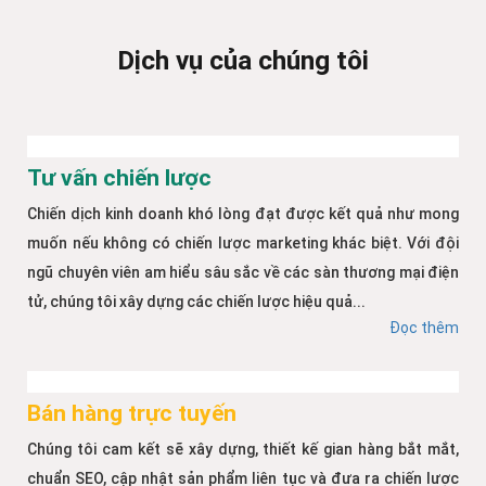
Dịch vụ của chúng tôi
Tư vấn chiến lược
Chiến dịch kinh doanh khó lòng đạt được kết quả như mong
muốn nếu không có chiến lược marketing khác biệt. Với đội
ngũ chuyên viên am hiểu sâu sắc về các sàn thương mại điện
tử, chúng tôi xây dựng các chiến lược hiệu quả...
Đọc thêm
Bán hàng trực tuyến
Chúng tôi cam kết sẽ xây dựng, thiết kế gian hàng bắt mắt,
chuẩn SEO, cập nhật sản phẩm liên tục và đưa ra chiến lược