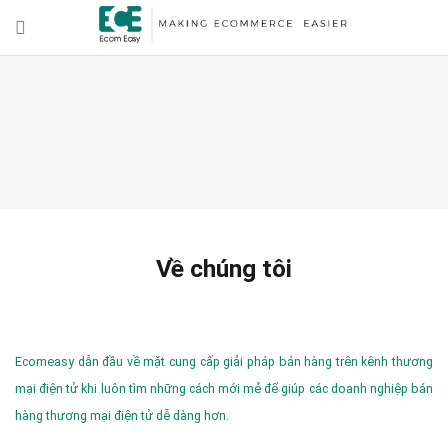
Về chúng tôi
Ecomeasy dẫn đầu về mặt cung cấp giải pháp bán hàng trên kênh thương
mại điện tử khi luôn tìm những cách mới mẻ để giúp các doanh nghiệp bán
hàng thương mại điện tử dễ dàng hơn.