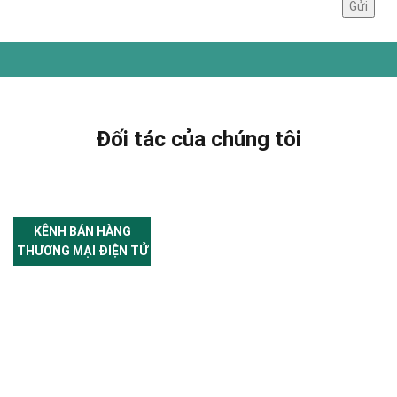
Đối tác của chúng tôi
KÊNH BÁN HÀNG
THƯƠNG MẠI ĐIỆN TỬ