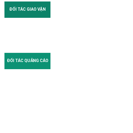
ĐỐI TÁC GIAO VẬN
ĐỐI TÁC QUẢNG CÁO