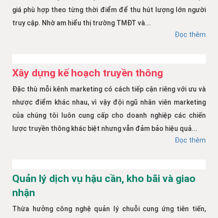
giá phù hợp theo từng thời điểm để thu hút lượng lớn người
truy cập. Nhờ am hiểu thị trường TMĐT và...
Đọc thêm
Xây dựng kế hoạch truyền thông
Đặc thù mỗi kênh marketing có cách tiếp cận riêng với ưu và
nhược điểm khác nhau, vì vậy đội ngũ nhân viên marketing
của chúng tôi luôn cung cấp cho doanh nghiệp các chiến
lược truyền thông khác biệt nhưng vẫn đảm bảo hiệu quả...
Đọc thêm
Quản lý dịch vụ hậu cần, kho bãi và giao
nhận
Thừa hưởng công nghệ quản lý chuỗi cung ứng tiên tiến,