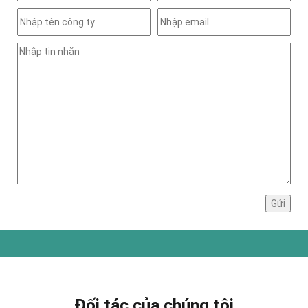
Đối tác của chúng tôi