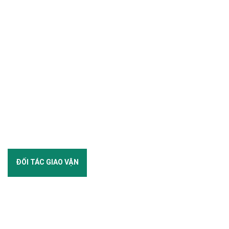
ĐỐI TÁC GIAO VẬN