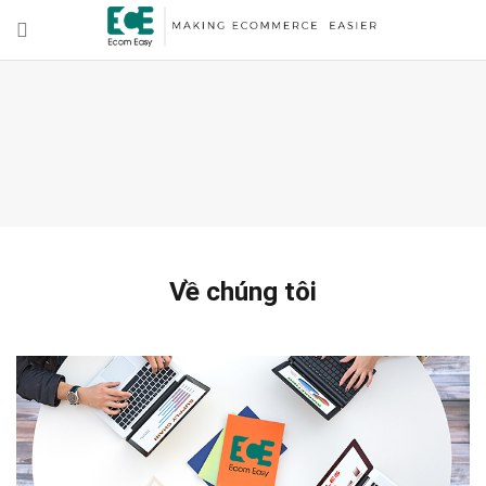
Về chúng tôi