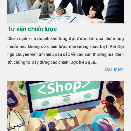
Tư vấn chiến lược
Chiến dịch kinh doanh khó lòng đạt được kết quả như mong
muốn nếu không có chiến lược marketing khác biệt. Với đội
ngũ chuyên viên am hiểu sâu sắc về các sàn thương mại điện
tử, chúng tôi xây dựng các chiến lược hiệu quả...
Đọc thêm