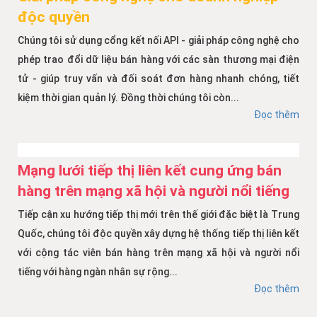
độc quyền
Chúng tôi sử dụng cổng kết nối API - giải pháp công nghệ cho
phép trao đổi dữ liệu bán hàng với các sàn thương mại điện
tử - giúp truy vấn và đối soát đơn hàng nhanh chóng, tiết
kiệm thời gian quản lý. Đồng thời chúng tôi còn...
Đọc thêm
Mạng lưới tiếp thị liên kết cung ứng bán
hàng trên mạng xã hội và người nổi tiếng
Tiếp cận xu hướng tiếp thị mới trên thế giới đặc biệt là Trung
Quốc, chúng tôi độc quyền xây dựng hệ thống tiếp thị liên kết
với cộng tác viên bán hàng trên mạng xã hội và người nổi
tiếng với hàng ngàn nhân sự rộng...
Đọc thêm