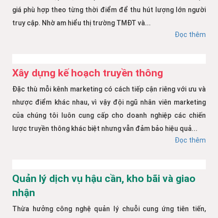
giá phù hợp theo từng thời điểm để thu hút lượng lớn người
truy cập. Nhờ am hiểu thị trường TMĐT và...
Đọc thêm
Xây dựng kế hoạch truyền thông
Đặc thù mỗi kênh marketing có cách tiếp cận riêng với ưu và
nhược điểm khác nhau, vì vậy đội ngũ nhân viên marketing
của chúng tôi luôn cung cấp cho doanh nghiệp các chiến
lược truyền thông khác biệt nhưng vẫn đảm bảo hiệu quả...
Đọc thêm
Quản lý dịch vụ hậu cần, kho bãi và giao
nhận
Thừa hưởng công nghệ quản lý chuỗi cung ứng tiên tiến,