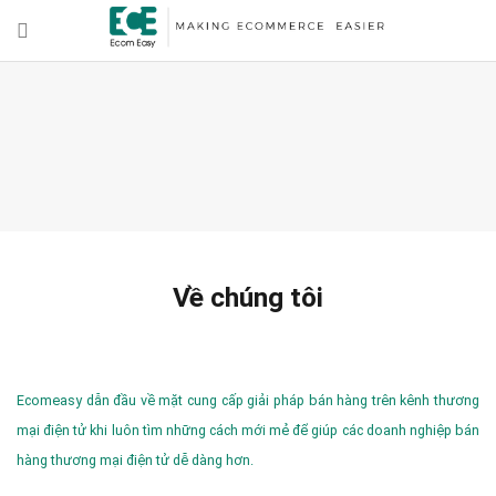
Về chúng tôi
Ecomeasy dẫn đầu về mặt cung cấp giải pháp bán hàng trên kênh thương
mại điện tử khi luôn tìm những cách mới mẻ để giúp các doanh nghiệp bán
hàng thương mại điện tử dễ dàng hơn.