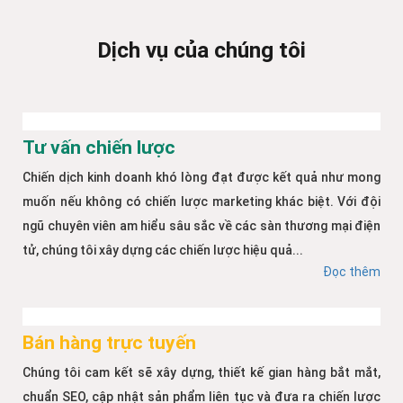
Dịch vụ của chúng tôi
Tư vấn chiến lược
Chiến dịch kinh doanh khó lòng đạt được kết quả như mong
muốn nếu không có chiến lược marketing khác biệt. Với đội
ngũ chuyên viên am hiểu sâu sắc về các sàn thương mại điện
tử, chúng tôi xây dựng các chiến lược hiệu quả...
Đọc thêm
Bán hàng trực tuyến
Chúng tôi cam kết sẽ xây dựng, thiết kế gian hàng bắt mắt,
chuẩn SEO, cập nhật sản phẩm liên tục và đưa ra chiến lược