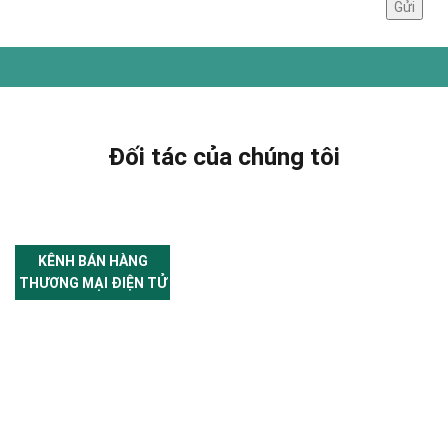
Đối tác của chúng tôi
KÊNH BÁN HÀNG
THƯƠNG MẠI ĐIỆN TỬ