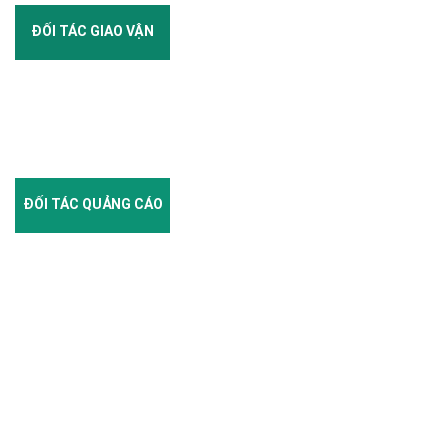
ĐỐI TÁC GIAO VẬN
ĐỐI TÁC QUẢNG CÁO