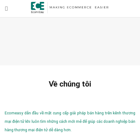
Về chúng tôi
Ecomeasy dẫn đầu về mặt cung cấp giải pháp bán hàng trên kênh thương
mại điện tử khi luôn tìm những cách mới mẻ để giúp các doanh nghiệp bán
hàng thương mại điện tử dễ dàng hơn.