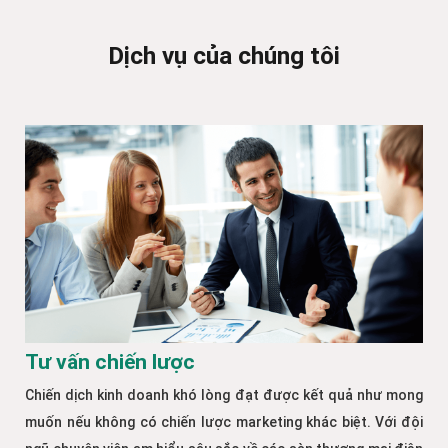
Dịch vụ của chúng tôi
Tư vấn chiến lược
Chiến dịch kinh doanh khó lòng đạt được kết quả như mong
muốn nếu không có chiến lược marketing khác biệt. Với đội