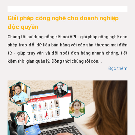
Giải pháp công nghệ cho doanh nghiệp
độc quyền
Chúng tôi sử dụng cổng kết nối API - giải pháp công nghệ cho
phép trao đổi dữ liệu bán hàng với các sàn thương mại điện
tử - giúp truy vấn và đối soát đơn hàng nhanh chóng, tiết
kiệm thời gian quản lý. Đồng thời chúng tôi còn...
Đọc thêm