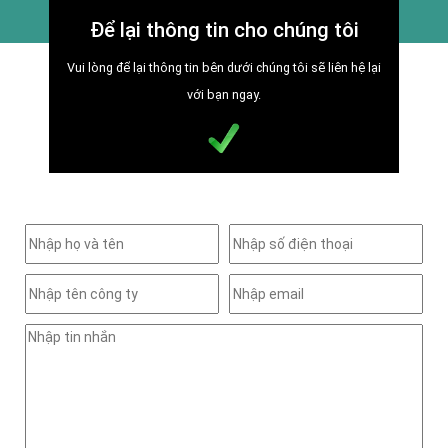
Để lại thông tin cho chúng tôi
Vui lòng để lại thông tin bên dưới chúng tôi sẽ liên hệ lại
với bạn ngay.