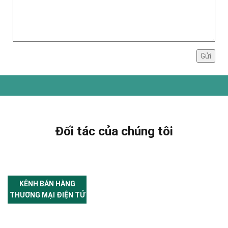
Đối tác của chúng tôi
KÊNH BÁN HÀNG
THƯƠNG MẠI ĐIỆN TỬ