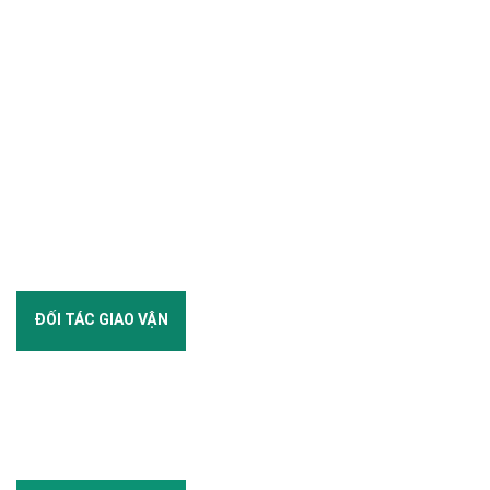
ĐỐI TÁC GIAO VẬN