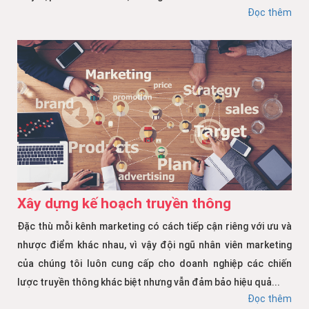
Đọc thêm
Xây dựng kế hoạch truyền thông
Đặc thù mỗi kênh marketing có cách tiếp cận riêng với ưu và
nhược điểm khác nhau, vì vậy đội ngũ nhân viên marketing
của chúng tôi luôn cung cấp cho doanh nghiệp các chiến
lược truyền thông khác biệt nhưng vẫn đảm bảo hiệu quả...
Đọc thêm