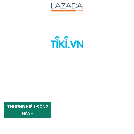
THƯƠNG HIỆU ĐỒNG
HÀNH