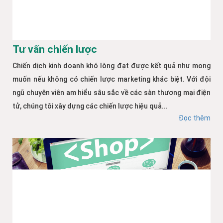
Tư vấn chiến lược
Chiến dịch kinh doanh khó lòng đạt được kết quả như mong
muốn nếu không có chiến lược marketing khác biệt. Với đội
ngũ chuyên viên am hiểu sâu sắc về các sàn thương mại điện
tử, chúng tôi xây dựng các chiến lược hiệu quả...
Đọc thêm