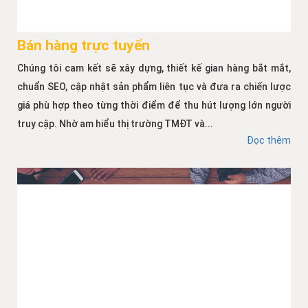
Bán hàng trực tuyến
Chúng tôi cam kết sẽ xây dựng, thiết kế gian hàng bắt mắt,
chuẩn SEO, cập nhật sản phẩm liên tục và đưa ra chiến lược
giá phù hợp theo từng thời điểm để thu hút lượng lớn người
truy cập. Nhờ am hiểu thị trường TMĐT và...
Đọc thêm