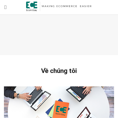
Về chúng tôi