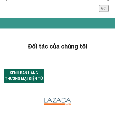
Đối tác của chúng tôi
KÊNH BÁN HÀNG
THƯƠNG MẠI ĐIỆN TỬ