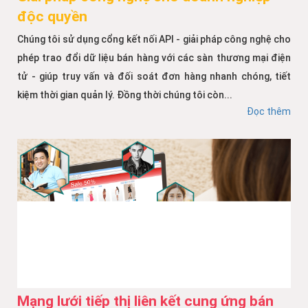
độc quyền
Chúng tôi sử dụng cổng kết nối API - giải pháp công nghệ cho
phép trao đổi dữ liệu bán hàng với các sàn thương mại điện
tử - giúp truy vấn và đối soát đơn hàng nhanh chóng, tiết
kiệm thời gian quản lý. Đồng thời chúng tôi còn...
Đọc thêm
Mạng lưới tiếp thị liên kết cung ứng bán