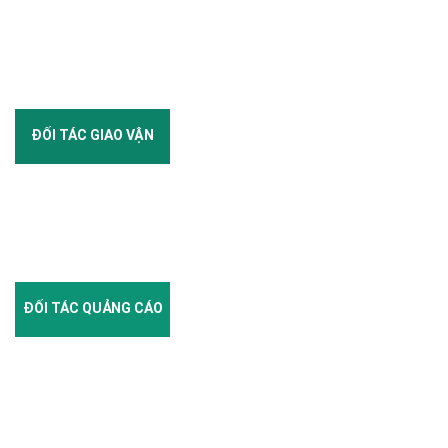
ĐỐI TÁC GIAO VẬN
ĐỐI TÁC QUẢNG CÁO