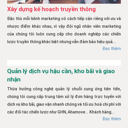
Xây dựng kế hoạch truyền thông
Đặc thù mỗi kênh marketing có cách tiếp cận riêng với ưu và
nhược điểm khác nhau, vì vậy đội ngũ nhân viên marketing
của chúng tôi luôn cung cấp cho doanh nghiệp các chiến
lược truyền thông khác biệt nhưng vẫn đảm bảo hiệu quả...
Đọc thêm
Quản lý dịch vụ hậu cần, kho bãi và giao
nhận
Thừa hưởng công nghệ quản lý chuỗi cung ứng tiên tiến,
chúng tôi cung cấp trung tâm xử lý đơn hàng trực tuyến với
dịch vụ kho bãi, giao vận nhanh chóng và tối ưu hoá chi phí với
các đối tác chiến lược như GHN, Ahamove... Khách hàng...
Đọc thêm