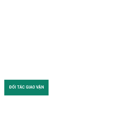
ĐỐI TÁC GIAO VẬN