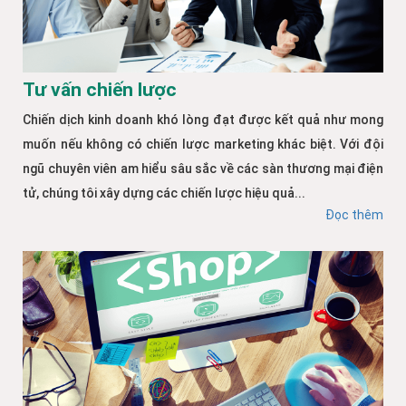
Tư vấn chiến lược
Chiến dịch kinh doanh khó lòng đạt được kết quả như mong
muốn nếu không có chiến lược marketing khác biệt. Với đội
ngũ chuyên viên am hiểu sâu sắc về các sàn thương mại điện
tử, chúng tôi xây dựng các chiến lược hiệu quả...
Đọc thêm