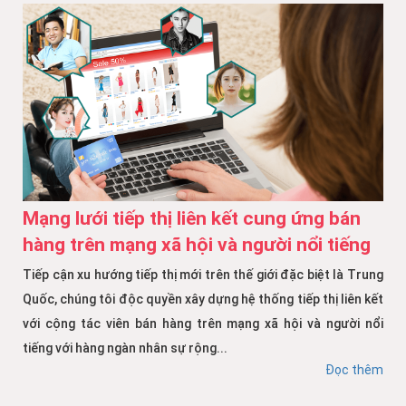
Mạng lưới tiếp thị liên kết cung ứng bán
hàng trên mạng xã hội và người nổi tiếng
Tiếp cận xu hướng tiếp thị mới trên thế giới đặc biệt là Trung
Quốc, chúng tôi độc quyền xây dựng hệ thống tiếp thị liên kết
với cộng tác viên bán hàng trên mạng xã hội và người nổi
tiếng với hàng ngàn nhân sự rộng...
Đọc thêm