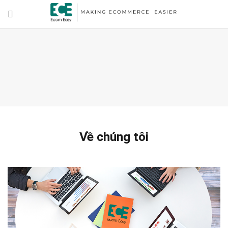
Về chúng tôi