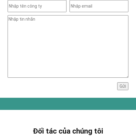
Đối tác của chúng tôi