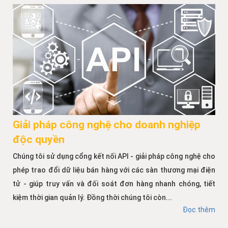
Giải pháp công nghệ cho doanh nghiệp
độc quyền
Chúng tôi sử dụng cổng kết nối API - giải pháp công nghệ cho
phép trao đổi dữ liệu bán hàng với các sàn thương mại điện
tử - giúp truy vấn và đối soát đơn hàng nhanh chóng, tiết
kiệm thời gian quản lý. Đồng thời chúng tôi còn...
Đọc thêm