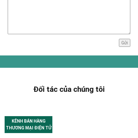
Đối tác của chúng tôi
KÊNH BÁN HÀNG
THƯƠNG MẠI ĐIỆN TỬ