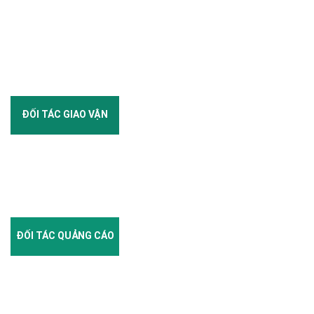
ĐỐI TÁC GIAO VẬN
ĐỐI TÁC QUẢNG CÁO