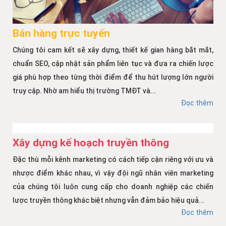
Bán hàng trực tuyến
Chúng tôi cam kết sẽ xây dựng, thiết kế gian hàng bắt mắt,
chuẩn SEO, cập nhật sản phẩm liên tục và đưa ra chiến lược
giá phù hợp theo từng thời điểm để thu hút lượng lớn người
truy cập. Nhờ am hiểu thị trường TMĐT và...
Đọc thêm
Xây dựng kế hoạch truyền thông
Đặc thù mỗi kênh marketing có cách tiếp cận riêng với ưu và
nhược điểm khác nhau, vì vậy đội ngũ nhân viên marketing
của chúng tôi luôn cung cấp cho doanh nghiệp các chiến
lược truyền thông khác biệt nhưng vẫn đảm bảo hiệu quả...
Đọc thêm