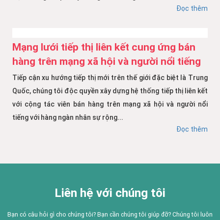
Đọc thêm
Mạng lưới tiếp thị liên kết cung ứng bán
hàng trên mạng xã hội và người nổi tiếng
Tiếp cận xu hướng tiếp thị mới trên thế giới đặc biệt là Trung
Quốc, chúng tôi độc quyền xây dựng hệ thống tiếp thị liên kết
với cộng tác viên bán hàng trên mạng xã hội và người nổi
tiếng với hàng ngàn nhân sự rộng...
Đọc thêm
Liên hệ với chúng tôi
Bạn có câu hỏi gì cho chúng tôi? Bạn cần chúng tôi giúp đỡ? Chúng tôi luôn