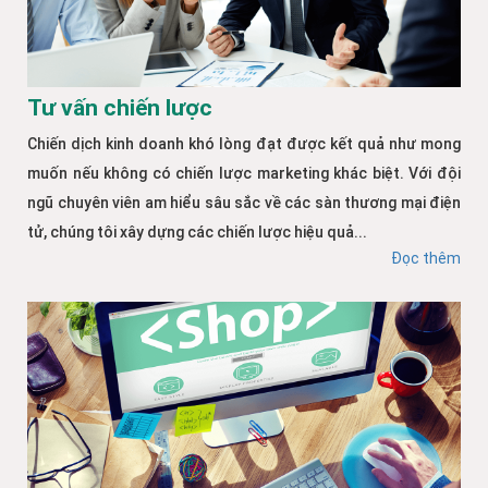
Tư vấn chiến lược
Chiến dịch kinh doanh khó lòng đạt được kết quả như mong
muốn nếu không có chiến lược marketing khác biệt. Với đội
ngũ chuyên viên am hiểu sâu sắc về các sàn thương mại điện
tử, chúng tôi xây dựng các chiến lược hiệu quả...
Đọc thêm