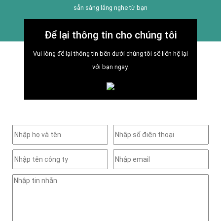
sẵn sàng lắng nghe từ bạn
Để lại thông tin cho chúng tôi
Vui lòng để lại thông tin bên dưới chúng tôi sẽ liên hệ lại
với bạn ngay.