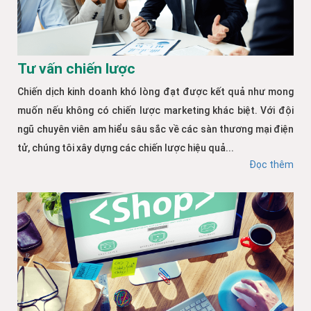
Tư vấn chiến lược
Chiến dịch kinh doanh khó lòng đạt được kết quả như mong
muốn nếu không có chiến lược marketing khác biệt. Với đội
ngũ chuyên viên am hiểu sâu sắc về các sàn thương mại điện
tử, chúng tôi xây dựng các chiến lược hiệu quả...
Đọc thêm