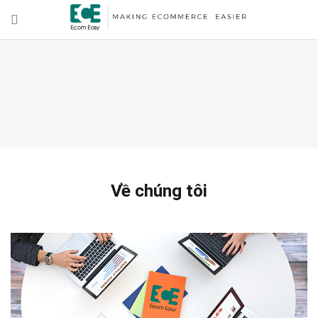
Về chúng tôi