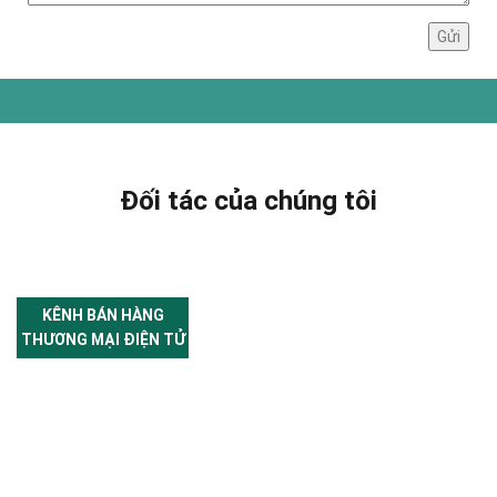
Đối tác của chúng tôi
KÊNH BÁN HÀNG
THƯƠNG MẠI ĐIỆN TỬ