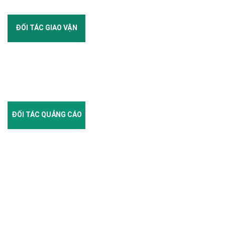
ĐỐI TÁC GIAO VẬN
ĐỐI TÁC QUẢNG CÁO