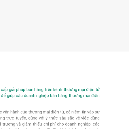
ấp giải pháp bán hàng trên kênh thương mại điện tử
 để giúp các doanh nghiệp bán hàng thương mại điện
c vận hành của thương mại điện tử, có niềm tin vào sự
g trực tuyến, cùng với ý thức sâu sắc về việc dùng
 trường và giảm thiểu chi phí cho doanh nghiệp, các