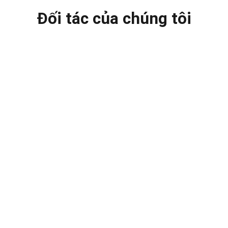
Đối tác của chúng tôi