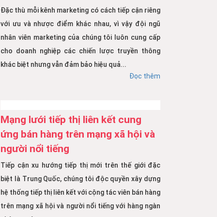
Đặc thù mỗi kênh marketing có cách tiếp cận riêng
với ưu và nhược điểm khác nhau, vì vậy đội ngũ
nhân viên marketing của chúng tôi luôn cung cấp
cho doanh nghiệp các chiến lược truyền thông
khác biệt nhưng vẫn đảm bảo hiệu quả...
Đọc thêm
Mạng lưới tiếp thị liên kết cung
ứng bán hàng trên mạng xã hội và
người nổi tiếng
Tiếp cận xu hướng tiếp thị mới trên thế giới đặc
biệt là Trung Quốc, chúng tôi độc quyền xây dựng
hệ thống tiếp thị liên kết với cộng tác viên bán hàng
trên mạng xã hội và người nổi tiếng với hàng ngàn