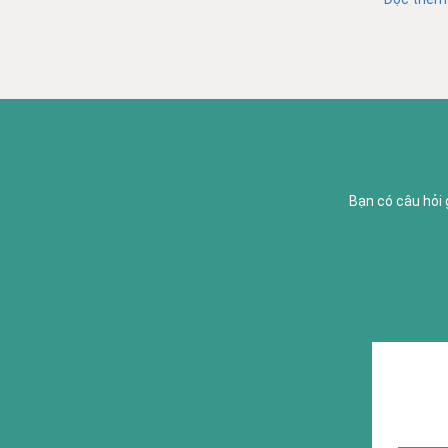
Bạn có câu hỏi 