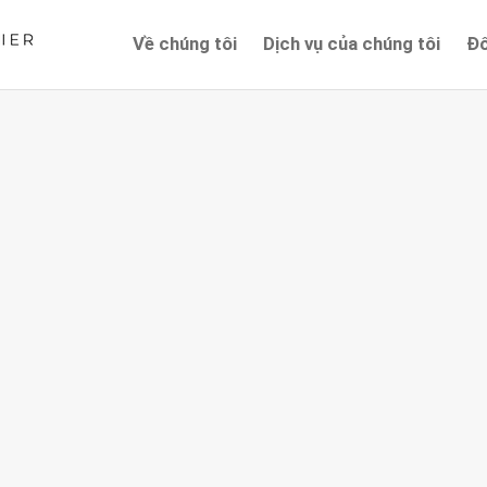
Về chúng tôi
Dịch vụ của chúng tôi
Đố