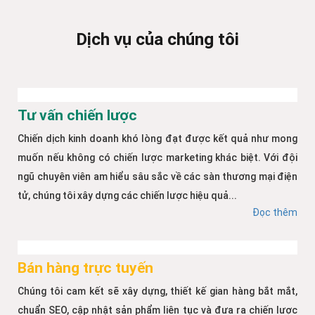
Dịch vụ của chúng tôi
Tư vấn chiến lược
Chiến dịch kinh doanh khó lòng đạt được kết quả như mong
muốn nếu không có chiến lược marketing khác biệt. Với đội
ngũ chuyên viên am hiểu sâu sắc về các sàn thương mại điện
tử, chúng tôi xây dựng các chiến lược hiệu quả...
Đọc thêm
Bán hàng trực tuyến
Chúng tôi cam kết sẽ xây dựng, thiết kế gian hàng bắt mắt,
chuẩn SEO, cập nhật sản phẩm liên tục và đưa ra chiến lược