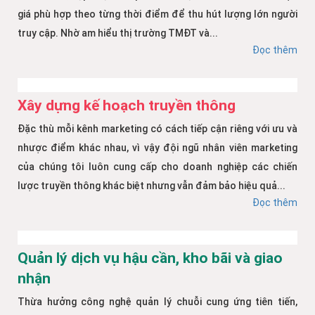
giá phù hợp theo từng thời điểm để thu hút lượng lớn người
truy cập. Nhờ am hiểu thị trường TMĐT và...
Đọc thêm
Xây dựng kế hoạch truyền thông
Đặc thù mỗi kênh marketing có cách tiếp cận riêng với ưu và
nhược điểm khác nhau, vì vậy đội ngũ nhân viên marketing
của chúng tôi luôn cung cấp cho doanh nghiệp các chiến
lược truyền thông khác biệt nhưng vẫn đảm bảo hiệu quả...
Đọc thêm
Quản lý dịch vụ hậu cần, kho bãi và giao
nhận
Thừa hưởng công nghệ quản lý chuỗi cung ứng tiên tiến,