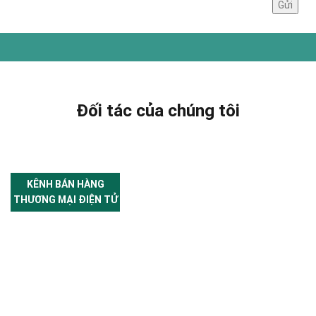
Đối tác của chúng tôi
KÊNH BÁN HÀNG
THƯƠNG MẠI ĐIỆN TỬ