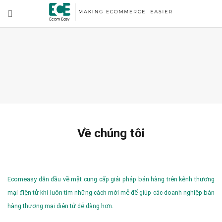
Về chúng tôi
Ecomeasy dẫn đầu về mặt cung cấp giải pháp bán hàng trên kênh thương
mại điện tử khi luôn tìm những cách mới mẻ để giúp các doanh nghiệp bán
hàng thương mại điện tử dễ dàng hơn.