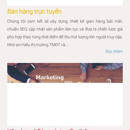
Bán hàng trực tuyến
Chúng tôi cam kết sẽ xây dựng, thiết kế gian hàng bắt mắt,
chuẩn SEO, cập nhật sản phẩm liên tục và đưa ra chiến lược giá
phù hợp theo từng thời điểm để thu hút lượng lớn người truy cập.
Nhờ am hiểu thị trường TMĐT và...
Đọc thêm