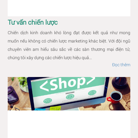
Tư vấn chiến lược
Chiến dịch kinh doanh khó lòng đạt được kết quả như mong
muốn nếu không có chiến lược marketing khác biệt. Với đội ngũ
chuyên viên am hiểu sâu sắc về các sàn thương mại điện tử,
chúng tôi xây dựng các chiến lược hiệu quả...
Đọc thêm