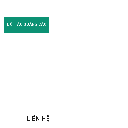
ĐỐI TÁC QUẢNG CÁO
LIÊN HỆ