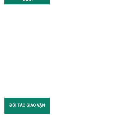
ĐỐI TÁC GIAO VẬN