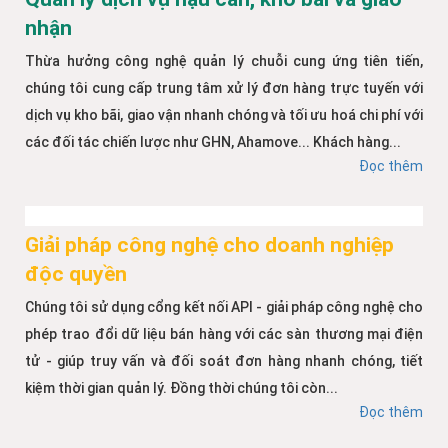
nhận
Thừa hưởng công nghệ quản lý chuỗi cung ứng tiên tiến,
chúng tôi cung cấp trung tâm xử lý đơn hàng trực tuyến với
dịch vụ kho bãi, giao vận nhanh chóng và tối ưu hoá chi phí với
các đối tác chiến lược như GHN, Ahamove... Khách hàng...
Đọc thêm
Giải pháp công nghệ cho doanh nghiệp
độc quyền
Chúng tôi sử dụng cổng kết nối API - giải pháp công nghệ cho
phép trao đổi dữ liệu bán hàng với các sàn thương mại điện
tử - giúp truy vấn và đối soát đơn hàng nhanh chóng, tiết
kiệm thời gian quản lý. Đồng thời chúng tôi còn...
Đọc thêm