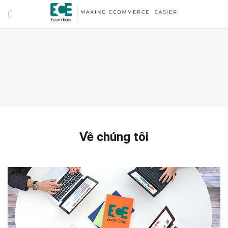
Về chúng tôi