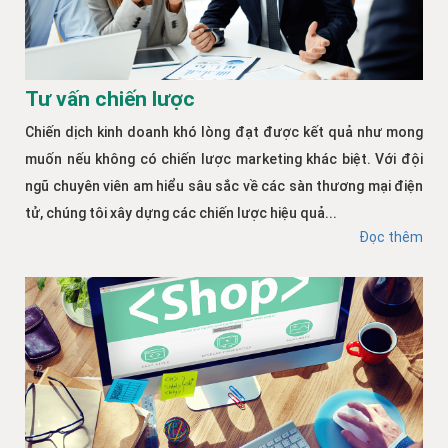
Tư vấn chiến lược
Chiến dịch kinh doanh khó lòng đạt được kết quả như mong
muốn nếu không có chiến lược marketing khác biệt. Với đội
ngũ chuyên viên am hiểu sâu sắc về các sàn thương mại điện
tử, chúng tôi xây dựng các chiến lược hiệu quả...
Đọc thêm