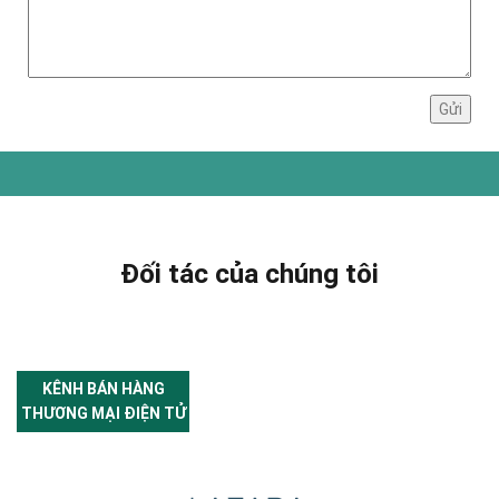
Đối tác của chúng tôi
KÊNH BÁN HÀNG
THƯƠNG MẠI ĐIỆN TỬ