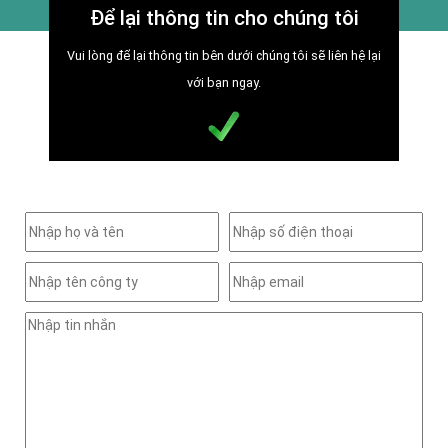
Để lại thông tin cho chúng tôi
Vui lòng để lại thông tin bên dưới chúng tôi sẽ liên hệ lại
với bạn ngay.