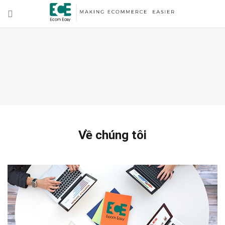
Về chúng tôi