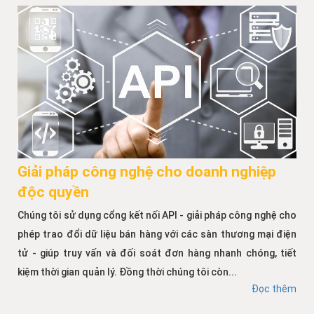
Giải pháp công nghệ cho doanh nghiệp
độc quyền
Chúng tôi sử dụng cổng kết nối API - giải pháp công nghệ cho
phép trao đổi dữ liệu bán hàng với các sàn thương mại điện
tử - giúp truy vấn và đối soát đơn hàng nhanh chóng, tiết
kiệm thời gian quản lý. Đồng thời chúng tôi còn...
Đọc thêm