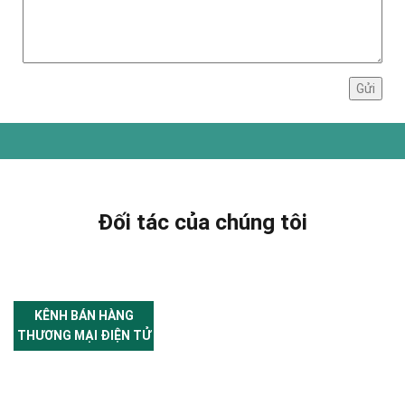
Đối tác của chúng tôi
KÊNH BÁN HÀNG
THƯƠNG MẠI ĐIỆN TỬ