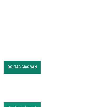
ĐỐI TÁC GIAO VẬN