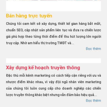
Bán hàng trực tuyến
Chúng tôi cam kết sẽ xây dựng, thiết kế gian hàng bắt mắt,
chuẩn SEO, cập nhật sản phẩm liên tục và đưa ra chiến lược
giá phù hợp theo từng thời điểm để thu hút lượng lớn người
truy cập. Nhờ am hiểu thị trường TMĐT và...
Đọc thêm
Xây dựng kế hoạch truyền thông
Đặc thù mỗi kênh marketing có cách tiếp cận riêng với ưu và
nhược điểm khác nhau, vì vậy đội ngũ nhân viên marketing
của chúng tôi luôn cung cấp cho doanh nghiệp các chiến
lược truyền thông khác biệt nhưng vẫn đảm bảo hiệu quả...
Đọc thêm