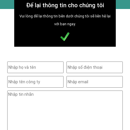
Để lại thông tin cho chúng tôi
Vui lòng để lại thông tin bên dưới chúng tôi sẽ liên hệ lại
với bạn ngay.