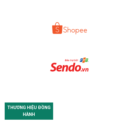
THƯƠNG HIỆU ĐỒNG
HÀNH