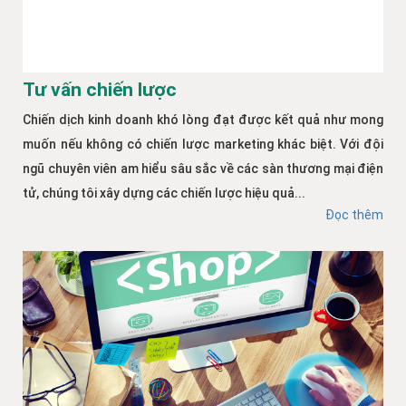
Tư vấn chiến lược
Chiến dịch kinh doanh khó lòng đạt được kết quả như mong
muốn nếu không có chiến lược marketing khác biệt. Với đội
ngũ chuyên viên am hiểu sâu sắc về các sàn thương mại điện
tử, chúng tôi xây dựng các chiến lược hiệu quả...
Đọc thêm