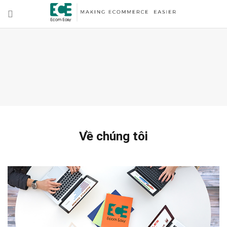
Về chúng tôi