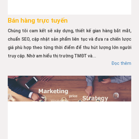
Bán hàng trực tuyến
Chúng tôi cam kết sẽ xây dựng, thiết kế gian hàng bắt mắt,
chuẩn SEO, cập nhật sản phẩm liên tục và đưa ra chiến lược
giá phù hợp theo từng thời điểm để thu hút lượng lớn người
truy cập. Nhờ am hiểu thị trường TMĐT và...
Đọc thêm