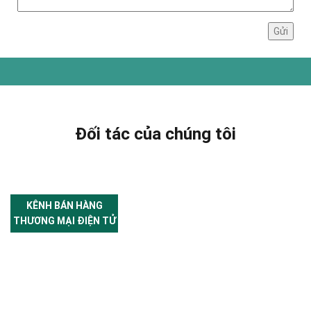
Đối tác của chúng tôi
KÊNH BÁN HÀNG
THƯƠNG MẠI ĐIỆN TỬ