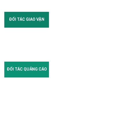
ĐỐI TÁC GIAO VẬN
ĐỐI TÁC QUẢNG CÁO