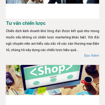
Tư vấn chiến lược
Chiến dịch kinh doanh khó lòng đạt được kết quả như mong
muốn nếu không có chiến lược marketing khác biệt. Với đội
ngũ chuyên viên am hiểu sâu sắc về các sàn thương mại điện
tử, chúng tôi xây dựng các chiến lược hiệu quả...
Đọc thêm