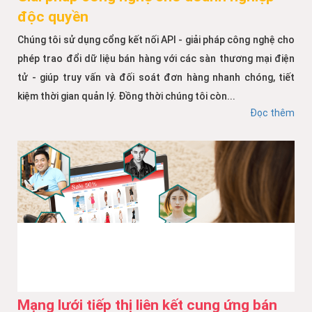
độc quyền
Chúng tôi sử dụng cổng kết nối API - giải pháp công nghệ cho
phép trao đổi dữ liệu bán hàng với các sàn thương mại điện
tử - giúp truy vấn và đối soát đơn hàng nhanh chóng, tiết
kiệm thời gian quản lý. Đồng thời chúng tôi còn...
Đọc thêm
Mạng lưới tiếp thị liên kết cung ứng bán