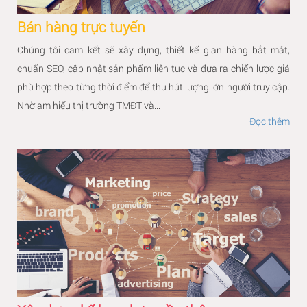
Bán hàng trực tuyến
Chúng tôi cam kết sẽ xây dựng, thiết kế gian hàng bắt mắt,
chuẩn SEO, cập nhật sản phẩm liên tục và đưa ra chiến lược giá
phù hợp theo từng thời điểm để thu hút lượng lớn người truy cập.
Nhờ am hiểu thị trường TMĐT và...
Đọc thêm