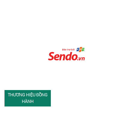
THƯƠNG HIỆU ĐỒNG
HÀNH