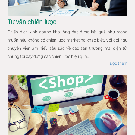
Tư vấn chiến lược
Chiến dịch kinh doanh khó lòng đạt được kết quả như mong
muốn nếu không có chiến lược marketing khác biệt. Với đội ngũ
chuyên viên am hiểu sâu sắc về các sàn thương mại điện tử,
chúng tôi xây dựng các chiến lược hiệu quả...
Đọc thêm