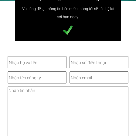
Vui lòng để lại thông tin bên dưới chúng tôi sẽ liên hệ lại
với bạn ngay.