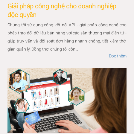
Giải pháp công nghệ cho doanh nghiệp
độc quyền
Chúng tôi sử dụng cổng kết nối API - giải pháp công nghệ cho
phép trao đổi dữ liệu bán hàng với các sàn thương mại điện tử -
giúp truy vấn và đối soát đơn hàng nhanh chóng, tiết kiệm thời
gian quản lý. Đồng thời chúng tôi còn...
Đọc thêm