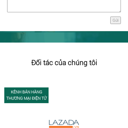
Đối tác của chúng tôi
KÊNH BÁN HÀNG
THƯƠNG MẠI ĐIỆN TỬ