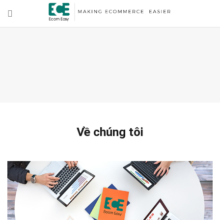
Về chúng tôi