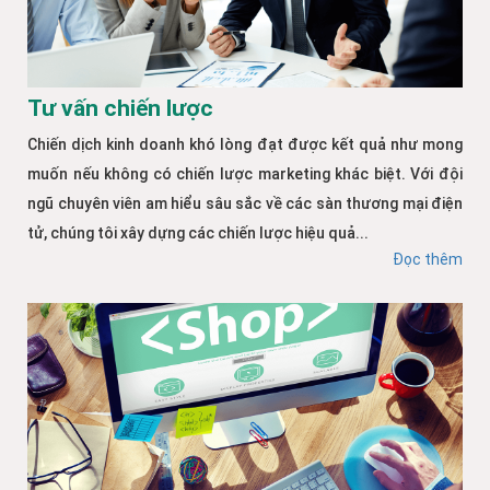
Tư vấn chiến lược
Chiến dịch kinh doanh khó lòng đạt được kết quả như mong
muốn nếu không có chiến lược marketing khác biệt. Với đội
ngũ chuyên viên am hiểu sâu sắc về các sàn thương mại điện
tử, chúng tôi xây dựng các chiến lược hiệu quả...
Đọc thêm