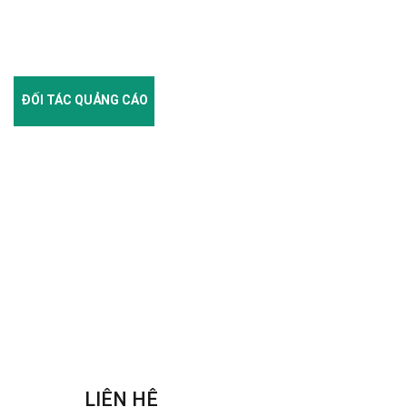
ĐỐI TÁC QUẢNG CÁO
LIÊN HỆ