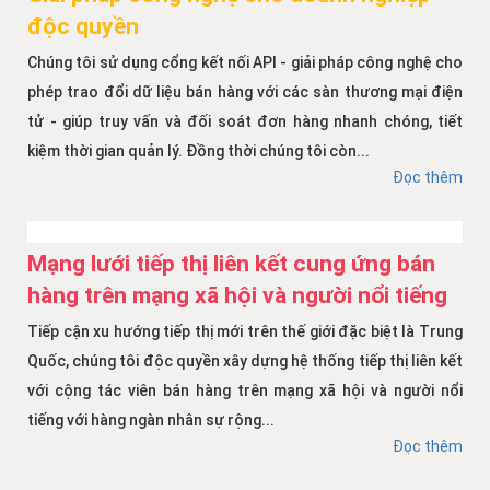
độc quyền
Chúng tôi sử dụng cổng kết nối API - giải pháp công nghệ cho
phép trao đổi dữ liệu bán hàng với các sàn thương mại điện
tử - giúp truy vấn và đối soát đơn hàng nhanh chóng, tiết
kiệm thời gian quản lý. Đồng thời chúng tôi còn...
Đọc thêm
Mạng lưới tiếp thị liên kết cung ứng bán
hàng trên mạng xã hội và người nổi tiếng
Tiếp cận xu hướng tiếp thị mới trên thế giới đặc biệt là Trung
Quốc, chúng tôi độc quyền xây dựng hệ thống tiếp thị liên kết
với cộng tác viên bán hàng trên mạng xã hội và người nổi
tiếng với hàng ngàn nhân sự rộng...
Đọc thêm