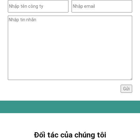
Đối tác của chúng tôi