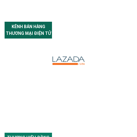
KÊNH BÁN HÀNG
THƯƠNG MẠI ĐIỆN TỬ