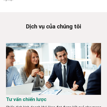
Dịch vụ của chúng tôi
Tư vấn chiến lược