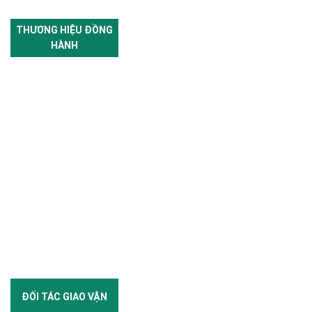
THƯƠNG HIỆU ĐỒNG
HÀNH
ĐỐI TÁC GIAO VẬN