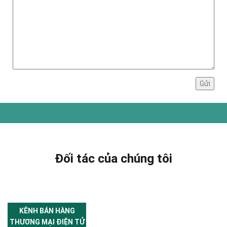
Đối tác của chúng tôi
KÊNH BÁN HÀNG
THƯƠNG MẠI ĐIỆN TỬ