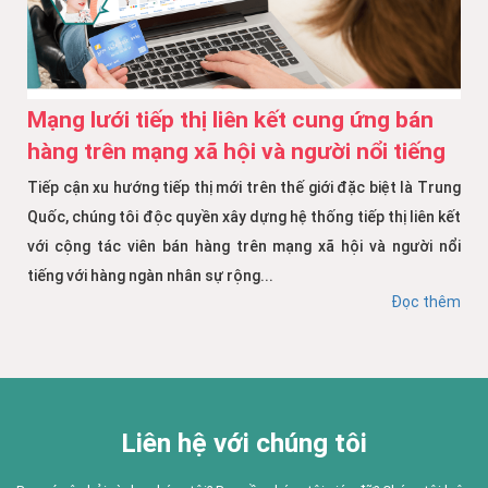
Mạng lưới tiếp thị liên kết cung ứng bán
hàng trên mạng xã hội và người nổi tiếng
Tiếp cận xu hướng tiếp thị mới trên thế giới đặc biệt là Trung
Quốc, chúng tôi độc quyền xây dựng hệ thống tiếp thị liên kết
với cộng tác viên bán hàng trên mạng xã hội và người nổi
tiếng với hàng ngàn nhân sự rộng...
Đọc thêm
Liên hệ với chúng tôi