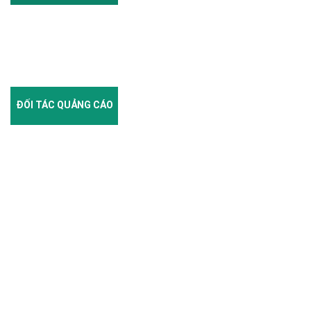
ĐỐI TÁC QUẢNG CÁO