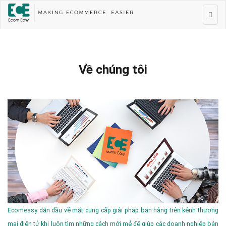
Về chúng tôi
Ecomeasy dẫn đầu về mặt cung cấp giải pháp bán hàng trên kênh thương
mại điện tử khi luôn tìm những cách mới mẻ để giúp các doanh nghiệp bán