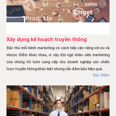
Xây dựng kế hoạch truyền thông
Đặc thù mỗi kênh marketing có cách tiếp cận riêng với ưu và
nhược điểm khác nhau, vì vậy đội ngũ nhân viên marketing
của chúng tôi luôn cung cấp cho doanh nghiệp các chiến
lược truyền thông khác biệt nhưng vẫn đảm bảo hiệu quả...
Đọc thêm