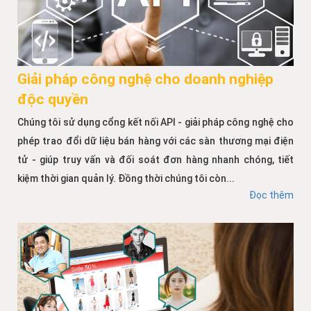
Giải pháp công nghệ cho doanh nghiệp
độc quyền
Chúng tôi sử dụng cổng kết nối API - giải pháp công nghệ cho
phép trao đổi dữ liệu bán hàng với các sàn thương mại điện
tử - giúp truy vấn và đối soát đơn hàng nhanh chóng, tiết
kiệm thời gian quản lý. Đồng thời chúng tôi còn...
Đọc thêm