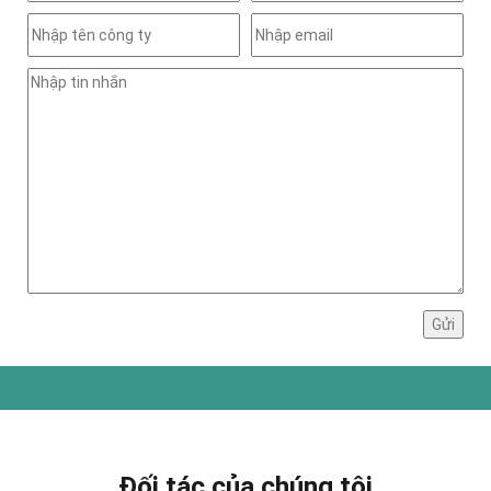
Đối tác của chúng tôi