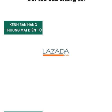
KÊNH BÁN HÀNG
THƯƠNG MẠI ĐIỆN TỬ