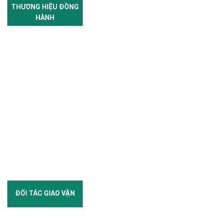
THƯƠNG HIỆU ĐỒNG
HÀNH
ĐỐI TÁC GIAO VẬN