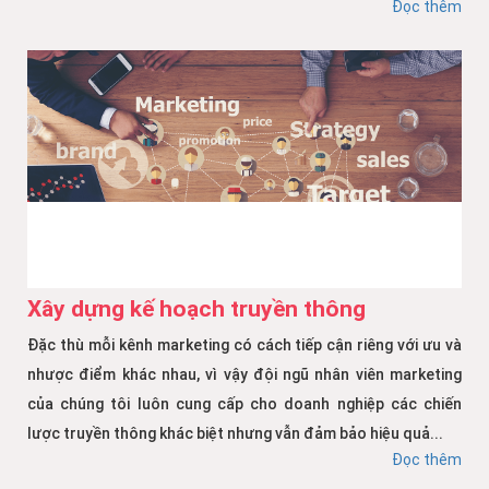
Đọc thêm
Xây dựng kế hoạch truyền thông
Đặc thù mỗi kênh marketing có cách tiếp cận riêng với ưu và
nhược điểm khác nhau, vì vậy đội ngũ nhân viên marketing
của chúng tôi luôn cung cấp cho doanh nghiệp các chiến
lược truyền thông khác biệt nhưng vẫn đảm bảo hiệu quả...
Đọc thêm