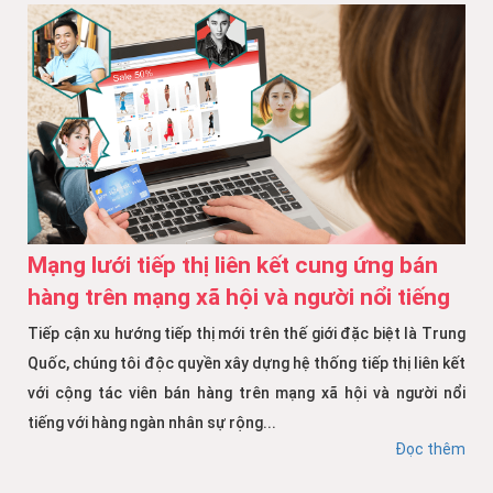
Mạng lưới tiếp thị liên kết cung ứng bán
hàng trên mạng xã hội và người nổi tiếng
Tiếp cận xu hướng tiếp thị mới trên thế giới đặc biệt là Trung
Quốc, chúng tôi độc quyền xây dựng hệ thống tiếp thị liên kết
với cộng tác viên bán hàng trên mạng xã hội và người nổi
tiếng với hàng ngàn nhân sự rộng...
Đọc thêm