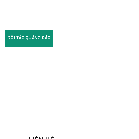
ĐỐI TÁC QUẢNG CÁO