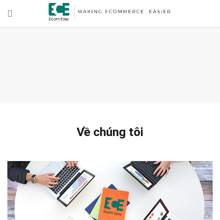
Về chúng tôi