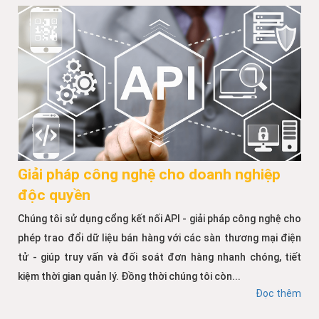
Giải pháp công nghệ cho doanh nghiệp
độc quyền
Chúng tôi sử dụng cổng kết nối API - giải pháp công nghệ cho
phép trao đổi dữ liệu bán hàng với các sàn thương mại điện
tử - giúp truy vấn và đối soát đơn hàng nhanh chóng, tiết
kiệm thời gian quản lý. Đồng thời chúng tôi còn...
Đọc thêm