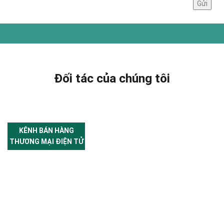
Đối tác của chúng tôi
KÊNH BÁN HÀNG
THƯƠNG MẠI ĐIỆN TỬ