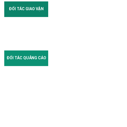
ĐỐI TÁC GIAO VẬN
ĐỐI TÁC QUẢNG CÁO