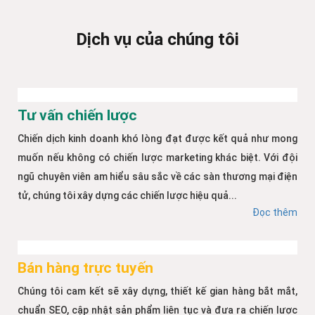
Dịch vụ của chúng tôi
Tư vấn chiến lược
Chiến dịch kinh doanh khó lòng đạt được kết quả như mong
muốn nếu không có chiến lược marketing khác biệt. Với đội
ngũ chuyên viên am hiểu sâu sắc về các sàn thương mại điện
tử, chúng tôi xây dựng các chiến lược hiệu quả...
Đọc thêm
Bán hàng trực tuyến
Chúng tôi cam kết sẽ xây dựng, thiết kế gian hàng bắt mắt,
chuẩn SEO, cập nhật sản phẩm liên tục và đưa ra chiến lược