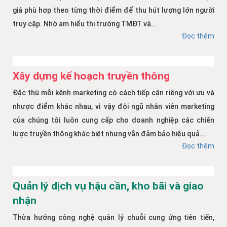
giá phù hợp theo từng thời điểm để thu hút lượng lớn người
truy cập. Nhờ am hiểu thị trường TMĐT và...
Đọc thêm
Xây dựng kế hoạch truyền thông
Đặc thù mỗi kênh marketing có cách tiếp cận riêng với ưu và
nhược điểm khác nhau, vì vậy đội ngũ nhân viên marketing
của chúng tôi luôn cung cấp cho doanh nghiệp các chiến
lược truyền thông khác biệt nhưng vẫn đảm bảo hiệu quả...
Đọc thêm
Quản lý dịch vụ hậu cần, kho bãi và giao
nhận
Thừa hưởng công nghệ quản lý chuỗi cung ứng tiên tiến,