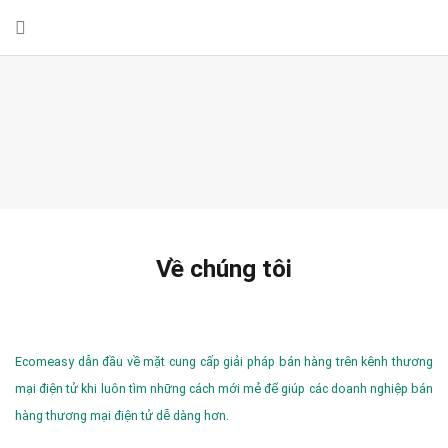
Về chúng tôi
Ecomeasy dẫn đầu về mặt cung cấp giải pháp bán hàng trên kênh thương
mại điện tử khi luôn tìm những cách mới mẻ để giúp các doanh nghiệp bán
hàng thương mại điện tử dễ dàng hơn.