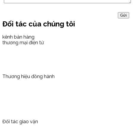
Đối tác của chúng tôi
kênh bán hàng
thương mại điện tử
Thương hiệu đồng hành
Đối tác giao vận