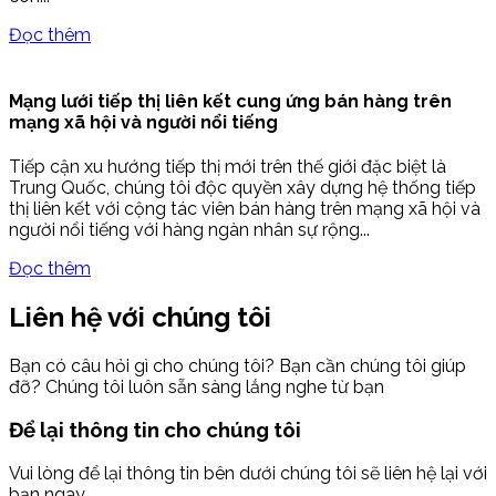
Đọc thêm
Mạng lưới tiếp thị liên kết cung ứng bán hàng trên
mạng xã hội và người nổi tiếng
Tiếp cận xu hướng tiếp thị mới trên thế giới đặc biệt là
Trung Quốc, chúng tôi độc quyền xây dựng hệ thống tiếp
thị liên kết với cộng tác viên bán hàng trên mạng xã hội và
người nổi tiếng với hàng ngàn nhân sự rộng...
Đọc thêm
Liên hệ với chúng tôi
Bạn có câu hỏi gì cho chúng tôi? Bạn cần chúng tôi giúp
đỡ? Chúng tôi luôn sẵn sàng lắng nghe từ bạn
Để lại thông tin cho chúng tôi
Vui lòng để lại thông tin bên dưới chúng tôi sẽ liên hệ lại với
bạn ngay.