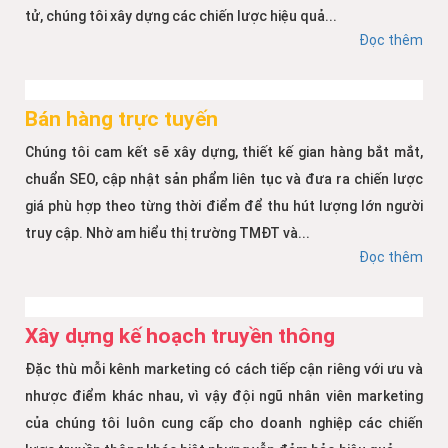
tử, chúng tôi xây dựng các chiến lược hiệu quả...
Đọc thêm
Bán hàng trực tuyến
Chúng tôi cam kết sẽ xây dựng, thiết kế gian hàng bắt mắt,
chuẩn SEO, cập nhật sản phẩm liên tục và đưa ra chiến lược
giá phù hợp theo từng thời điểm để thu hút lượng lớn người
truy cập. Nhờ am hiểu thị trường TMĐT và...
Đọc thêm
Xây dựng kế hoạch truyền thông
Đặc thù mỗi kênh marketing có cách tiếp cận riêng với ưu và
nhược điểm khác nhau, vì vậy đội ngũ nhân viên marketing
của chúng tôi luôn cung cấp cho doanh nghiệp các chiến