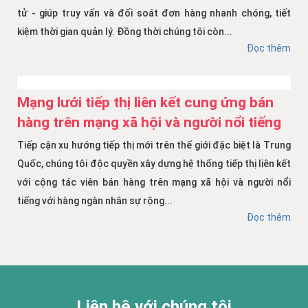
tử - giúp truy vấn và đối soát đơn hàng nhanh chóng, tiết
kiệm thời gian quản lý. Đồng thời chúng tôi còn...
Đọc thêm
Mạng lưới tiếp thị liên kết cung ứng bán
hàng trên mạng xã hội và người nổi tiếng
Tiếp cận xu hướng tiếp thị mới trên thế giới đặc biệt là Trung
Quốc, chúng tôi độc quyền xây dựng hệ thống tiếp thị liên kết
với cộng tác viên bán hàng trên mạng xã hội và người nổi
tiếng với hàng ngàn nhân sự rộng...
Đọc thêm
Liên hệ với chúng tôi