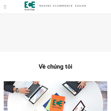
Về chúng tôi