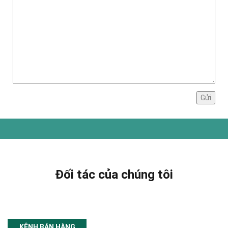
Đối tác của chúng tôi
KÊNH BÁN HÀNG