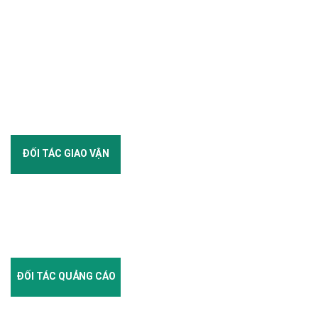
ĐỐI TÁC GIAO VẬN
ĐỐI TÁC QUẢNG CÁO